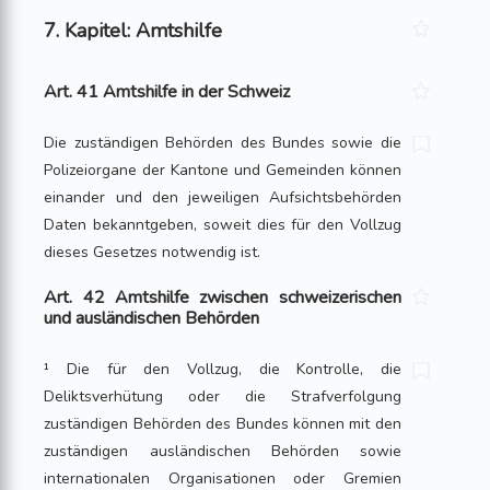
7. Kapitel: Amtshilfe
Art. 41 Amtshilfe in der Schweiz
Die zuständigen Behörden des Bundes sowie die
Polizeiorgane der Kantone und Gemeinden können
einander und den jeweiligen Aufsichtsbehörden
Daten bekannt­geben, soweit dies für den Vollzug
dieses Gesetzes notwendig ist.
Art. 42 Amtshilfe zwischen schweizerischen
und ausländischen Behörden
¹ Die für den Vollzug, die Kontrolle, die
Deliktsverhütung oder die Strafverfolgung
zuständigen Behörden des Bundes können mit den
zuständigen ausländischen Be­hörden sowie
internationalen Organisationen oder Gremien