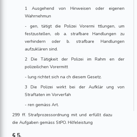
1 Ausgehend von Hinweisen oder eigenen
Wahrnehmun
- gen, tätigt die Polizei Vorermi ttlungen, um
festzustellen, ob a. strafbare Handlungen zu
verhindern oder b. strafbare Handlungen
aufzuklären sind.
2 Die Tätigkeit der Polizei im Rahm en der
polizeilichen Vorermitt
- lung richtet sich na ch diesem Gesetz.
3 Die Polizei wirkt bei der Aufklär ung von
Straftaten im Vorverfah
- ren gemäss Art.
299 ff. Strafprozessordnung mit und erfüllt dazu
die Aufgaben gemäss StPO. Hilfeleistung
§ 5.