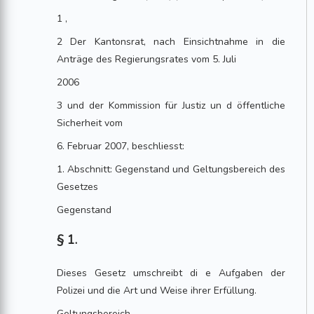
1 ,
2 Der Kantonsrat, nach Einsichtnahme in die
Anträge des Regierungsrates vom 5. Juli
2006
3 und der Kommission für Justiz un d öffentliche
Sicherheit vom
6. Februar 2007, beschliesst:
1. Abschnitt: Gegenstand und Geltungsbereich des
Gesetzes
Gegenstand
§ 1.
Dieses Gesetz umschreibt di e Aufgaben der
Polizei und die Art und Weise ihrer Erfüllung.
Geltungsbereich