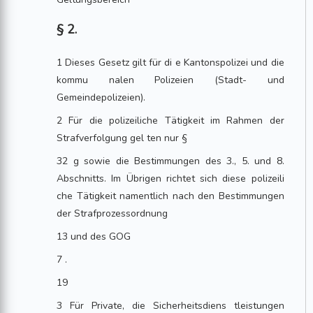
§ 2.
1 Dieses Gesetz gilt für di e Kantonspolizei und die
kommu nalen Polizeien (Stadt- und
Gemeindepolizeien).
2 Für die polizeiliche Tätigkeit im Rahmen der
Strafverfolgung gel ten nur §
32 g sowie die Bestimmungen des 3., 5. und 8.
Abschnitts. Im Übrigen richtet sich diese polizeili
che Tätigkeit namentlich nach den Bestimmungen
der Strafprozessordnung
13 und des GOG
7 .
19
3 Für Private, die Sicherheitsdiens tleistungen