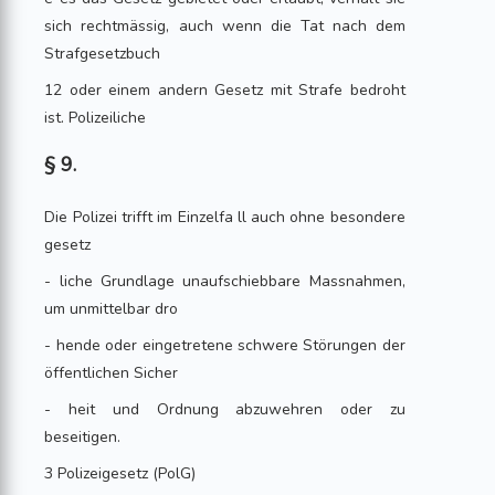
sich rechtmässig, auch wenn die Tat nach dem
Strafgesetzbuch
12 oder einem andern Gesetz mit Strafe bedroht
ist. Polizeiliche
§ 9.
Die Polizei trifft im Einzelfa ll auch ohne besondere
gesetz
- liche Grundlage unaufschiebbare Massnahmen,
um unmittelbar dro
- hende oder eingetretene schwere Störungen der
öffentlichen Sicher
- heit und Ordnung abzuwehren oder zu
beseitigen.
3 Polizeigesetz (PolG)