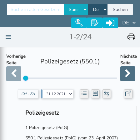
Suchen
1-2/24
Vorherige
Nächste
Polizeigesetz (550.1)
Seite
Seite
CH - ZH
Polizeigesetz
1 Polizeigesetz (PolG)
550.1 Polizeigesetz (PolG) (vom 23. April 2007)