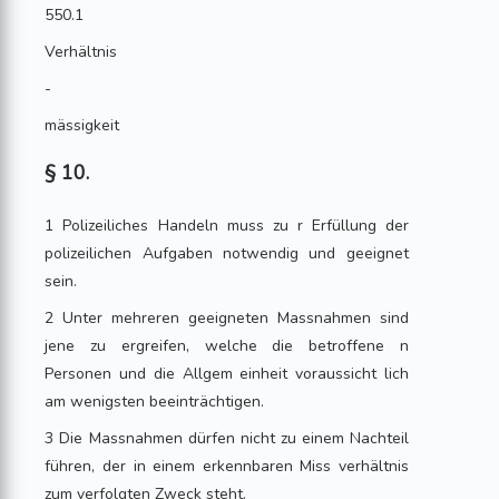
550.1
Verhältnis
-
mässigkeit
§ 10.
1 Polizeiliches Handeln muss zu r Erfüllung der
polizeilichen Aufgaben notwendig und geeignet
sein.
2 Unter mehreren geeigneten Massnahmen sind
jene zu ergreifen, welche die betroffene n
Personen und die Allgem einheit voraussicht lich
am wenigsten beeinträchtigen.
3 Die Massnahmen dürfen nicht zu einem Nachteil
führen, der in einem erkennbaren Miss verhältnis
zum verfolgten Zweck steht.