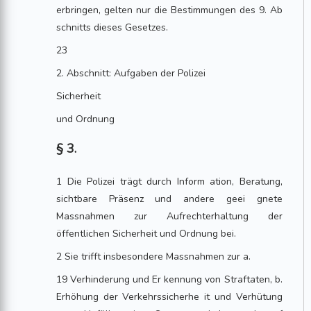
erbringen, gelten nur die Bestimmungen des 9. Ab
schnitts dieses Gesetzes.
23
2. Abschnitt: Aufgaben der Polizei
Sicherheit
und Ordnung
§ 3.
1 Die Polizei trägt durch Inform ation, Beratung,
sichtbare Präsenz und andere geei gnete
Massnahmen zur Aufrechterhaltung der
öffentlichen Sicherheit und Ordnung bei.
2 Sie trifft insbesondere Massnahmen zur a.
19 Verhinderung und Er kennung von Straftaten, b.
Erhöhung der Verkehrssicherhe it und Verhütung