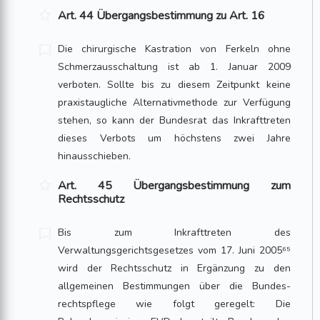
Art. 44 Übergangsbestimmung zu Art. 16
Die chirurgische Kastration von Ferkeln ohne
Schmerzausschaltung ist ab 1. Januar 2009
verboten. Sollte bis zu diesem Zeitpunkt keine
praxistaugliche Alternativ­methode zur Verfügung
stehen, so kann der Bundesrat das Inkrafttreten
dieses Verbots um höchstens zwei Jahre
hinausschieben.
Art. 45 Übergangsbestimmung zum
Rechtsschutz
Bis zum Inkrafttreten des
Verwaltungsgerichtsgesetzes vom 17. Juni 2005⁶⁵
wird der Rechtsschutz in Ergänzung zu den
allgemeinen Bestimmungen über die Bundes­
rechtspflege wie folgt geregelt: Die