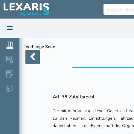
Vorherige Seite
Art. 39 Zutrittsrecht
Die mit dem Vollzug dieses Gesetzes bea
zu den Räumen, Einrichtungen, Fahrze
dabei haben sie die Eigenschaft der Organe