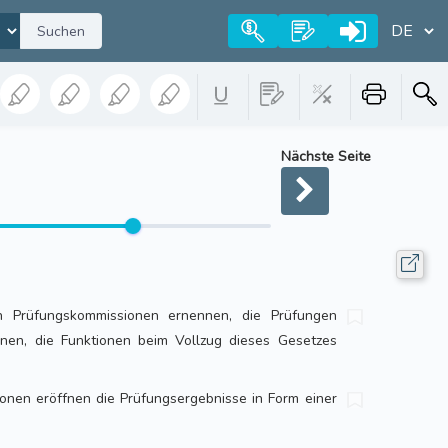
Suchen
Nächste Seite
 Prüfungskommissionen ernennen, die Prüfungen
nen, die Funktionen beim Vollzug dieses Gesetzes
onen eröffnen die Prüfungsergebnisse in Form einer