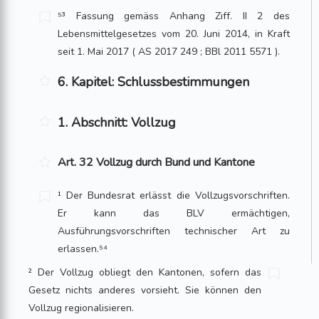
⁵³ Fassung gemäss Anhang Ziff. II 2 des
Lebensmittelgesetzes vom 20. Juni 2014, in Kraft
seit 1. Mai 2017 ( AS 2017 249 ; BBl 2011 5571 ).
6. Kapitel: Schlussbestimmungen
1. Abschnitt: Vollzug
Art. 32 Vollzug durch Bund und Kantone
¹ Der Bundesrat erlässt die Vollzugsvorschriften.
Er kann das BLV ermächtigen,
Ausführungsvorschriften technischer Art zu
erlassen.⁵⁴
² Der Vollzug obliegt den Kantonen, sofern das
Gesetz nichts anderes vorsieht. Sie können den
Vollzug regionalisieren.