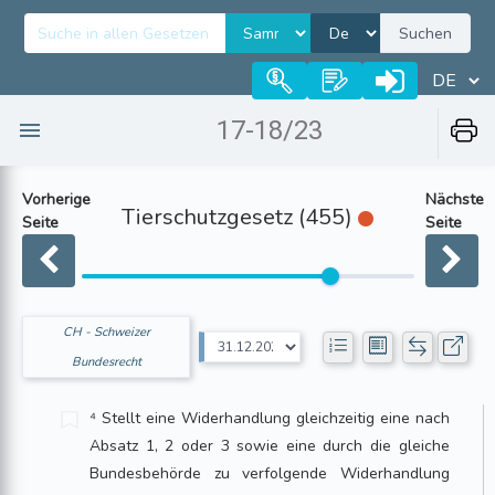
Suchen
17-18/23
Vorherige
Nächste
Tierschutzgesetz (455)
Seite
Seite
CH - Schweizer
Bundesrecht
⁴ Stellt eine Widerhandlung gleichzeitig eine nach
Absatz 1, 2 oder 3 sowie eine durch die gleiche
Bundesbehörde zu verfolgende Widerhandlung