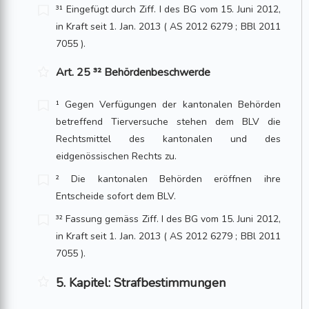
³¹ Eingefügt durch Ziff. I des BG vom 15. Juni 2012,
in Kraft seit 1. Jan. 2013 ( AS 2012 6279 ; BBl 2011
7055 ).
Art. 25 ³² Behördenbeschwerde
¹ Gegen Verfügungen der kantonalen Behörden
betreffend Tierversuche stehen dem BLV die
Rechtsmittel des kantonalen und des
eidgenössischen Rechts zu.
² Die kantonalen Behörden eröffnen ihre
Entscheide sofort dem BLV.
³² Fassung gemäss Ziff. I des BG vom 15. Juni 2012,
in Kraft seit 1. Jan. 2013 ( AS 2012 6279 ; BBl 2011
7055 ).
5. Kapitel: Strafbestimmungen