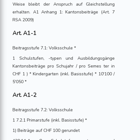
Weise bleibt der Anspruch auf Gleichstellung
erhalten. A1 Anhang 1: Kantonsbeiträge (Art. 7
RSA 2009)
Art. A1-1
Beitragsstufe 7.1: Volksschule *
1 Schulstufen, -typen und Ausbildungsgänge
Kantonsbeiträge pro Schujahr / pro Semes ter in
CHF 1 ) * Kindergarten (inkl. Basisstufe) * 10'100 /
5'050 *
Art. A1-2
Beitragsstufe 7.2: Volksschule
1 7.2.1 Primarstufe (inkl. Basisstufe) *
1) Beiträge auf CHF 100 gerundet