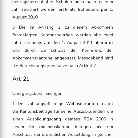
beitragsberechtigten Schulen auch nach ei nem
Jahr revidiert werden, erstmals frühestens per 1.
August 2010.
3 Die im Anhang 1 zu diesem Abkommen
festgelegten Kantonsbeiträge werden alle zwei
Jahre, erstmals auf den 1. August 2011 überprüft
und durch Be schluss der Konferenz der
Abkommenskantone angepasst. Massgebend sind
die Berechnungsgrundsätze nach Artikel 7.
Art. 21
Übergangsbestimmungen
1 Der zahlungspflichtige Wohnsitzkanton leistet
die Kantonsbeiträge für seine Auszubildenden, die
einen Ausbildungsgang gemäss RSA 2000 in
einem Ab kommenskanton belegen bis zum
Abschluss der ordentlichen Ausbildung. In gleicher