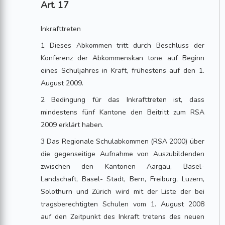
Art. 17
Inkrafttreten
1 Dieses Abkommen tritt durch Beschluss der
Konferenz der Abkommenskan tone auf Beginn
eines Schuljahres in Kraft, frühestens auf den 1.
August 2009.
2 Bedingung für das Inkrafttreten ist, dass
mindestens fünf Kantone den Beitritt zum RSA
2009 erklärt haben.
3 Das Regionale Schulabkommen (RSA 2000) über
die gegenseitige Aufnahme von Auszubildenden
zwischen den Kantonen Aargau, Basel-
Landschaft, Basel- Stadt, Bern, Freiburg, Luzern,
Solothurn und Zürich wird mit der Liste der bei
tragsberechtigten Schulen vom 1. August 2008
auf den Zeitpunkt des Inkraft tretens des neuen