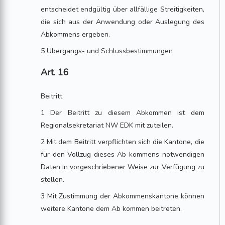
entscheidet endgültig über allfällige Streitigkeiten,
die sich aus der Anwendung oder Auslegung des
Abkommens ergeben.
5 Übergangs- und Schlussbestimmungen
Art. 16
Beitritt
1 Der Beitritt zu diesem Abkommen ist dem
Regionalsekretariat NW EDK mit zuteilen.
2 Mit dem Beitritt verpflichten sich die Kantone, die
für den Vollzug dieses Ab kommens notwendigen
Daten in vorgeschriebener Weise zur Verfügung zu
stellen.
3 Mit Zustimmung der Abkommenskantone können
weitere Kantone dem Ab kommen beitreten.