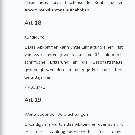
Abkommens durch Beschluss der Konferenz der
Abkom menskantone aufgehoben.
Art. 18
Kündigung
1 Das Abkommen kann unter Einhaltung einer Frist
von zwei Jahren jeweils auf den 31. Juli durch
schriftliche Erklärung an die Geschäftsstelle
gekündigt wer den, erstmals jedoch nach fünf
Beitrittsjahren.
7 439.14-1
Art. 19
Weiterdauer der Verpflichtungen
1 Kündigt ein Kanton das Abkommen oder streicht
er die Zahlungsbereitschaft für einen