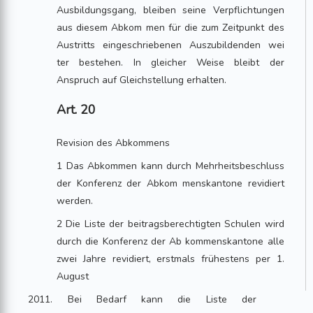
Ausbildungsgang, bleiben seine Verpflichtungen
aus diesem Abkom men für die zum Zeitpunkt des
Austritts eingeschriebenen Auszubildenden wei
ter bestehen. In gleicher Weise bleibt der
Anspruch auf Gleichstellung erhalten.
Art. 20
Revision des Abkommens
1 Das Abkommen kann durch Mehrheitsbeschluss
der Konferenz der Abkom menskantone revidiert
werden.
2 Die Liste der beitragsberechtigten Schulen wird
durch die Konferenz der Ab kommenskantone alle
zwei Jahre revidiert, erstmals frühestens per 1.
August
2011. Bei Bedarf kann die Liste der