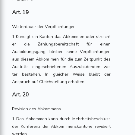
Art. 19
Weiterdauer der Verpflichtungen
1 Kündigt ein Kanton das Abkommen oder streicht
er die Zahlungsbereitschaft für einen
Ausbildungsgang, bleiben seine Verpflichtungen
aus diesem Abkom men für die zum Zeitpunkt des
Austritts eingeschriebenen Auszubildenden wei
ter bestehen. In gleicher Weise bleibt der
Anspruch auf Gleichstellung erhalten.
Art. 20
Revision des Abkommens
1 Das Abkommen kann durch Mehrheitsbeschluss
der Konferenz der Abkom menskantone revidiert
werden.