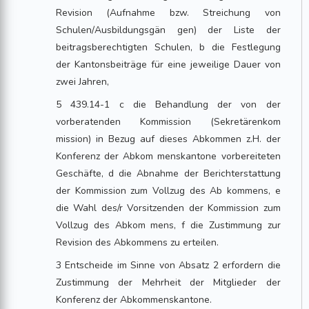
Revision (Aufnahme bzw. Streichung von
Schulen/Ausbildungsgän gen) der Liste der
beitragsberechtigten Schulen, b die Festlegung
der Kantonsbeiträge für eine jeweilige Dauer von
zwei Jahren,
5 439.14-1 c die Behandlung der von der
vorberatenden Kommission (Sekretärenkom
mission) in Bezug auf dieses Abkommen z.H. der
Konferenz der Abkom menskantone vorbereiteten
Geschäfte, d die Abnahme der Berichterstattung
der Kommission zum Vollzug des Ab kommens, e
die Wahl des/r Vorsitzenden der Kommission zum
Vollzug des Abkom mens, f die Zustimmung zur
Revision des Abkommens zu erteilen.
3 Entscheide im Sinne von Absatz 2 erfordern die
Zustimmung der Mehrheit der Mitglieder der
Konferenz der Abkommenskantone.