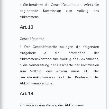
4 Sie bestimmt die Geschäftsstelle und wählt die
begleitende Kommission zum Vollzug des
Abkommens.
Art. 13
Geschäftsstelle
1 Der Geschäftsstelle obliegen die folgenden
Aufgaben: a die Information der
Abkommenskantone zum Vollzug des Abkommens,
b die Vorbereitung der Geschäfte der Kommission
zum Vollzug des Abkom mens z.H. der
Sekretärenkommission und der Konferenz der
Abkom menskantone.
Art. 14
Kommission zum Vollzug des Abkommens