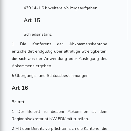
439.14-1 6 k weitere Vollzugsaufgaben.
Art. 15
Schiedsinstanz
1 Die Konferenz der Abkommenskantone
entscheidet endgültig über allfällige Streitigkeiten,
die sich aus der Anwendung oder Auslegung des
Abkommens ergeben.
5 Übergangs- und Schlussbestimmungen
Art. 16
Beitritt
1 Der Beitritt zu diesem Abkommen ist dem
Regionalsekretariat NW EDK mit zuteilen.
2 Mit dem Beitritt verpflichten sich die Kantone, die