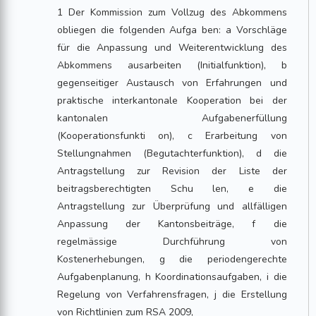
1 Der Kommission zum Vollzug des Abkommens
obliegen die folgenden Aufga ben: a Vorschläge
für die Anpassung und Weiterentwicklung des
Abkommens ausarbeiten (Initialfunktion), b
gegenseitiger Austausch von Erfahrungen und
praktische interkantonale Kooperation bei der
kantonalen Aufgabenerfüllung
(Kooperationsfunkti on), c Erarbeitung von
Stellungnahmen (Begutachterfunktion), d die
Antragstellung zur Revision der Liste der
beitragsberechtigten Schu len, e die
Antragstellung zur Überprüfung und allfälligen
Anpassung der Kantonsbeiträge, f die
regelmässige Durchführung von
Kostenerhebungen, g die periodengerechte
Aufgabenplanung, h Koordinationsaufgaben, i die
Regelung von Verfahrensfragen, j die Erstellung
von Richtlinien zum RSA 2009,