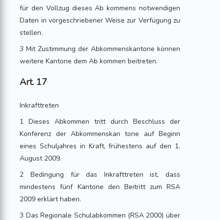
für den Vollzug dieses Ab kommens notwendigen
Daten in vorgeschriebener Weise zur Verfügung zu
stellen.
3 Mit Zustimmung der Abkommenskantone können
weitere Kantone dem Ab kommen beitreten.
Art. 17
Inkrafttreten
1 Dieses Abkommen tritt durch Beschluss der
Konferenz der Abkommenskan tone auf Beginn
eines Schuljahres in Kraft, frühestens auf den 1.
August 2009.
2 Bedingung für das Inkrafttreten ist, dass
mindestens fünf Kantone den Beitritt zum RSA
2009 erklärt haben.
3 Das Regionale Schulabkommen (RSA 2000) über