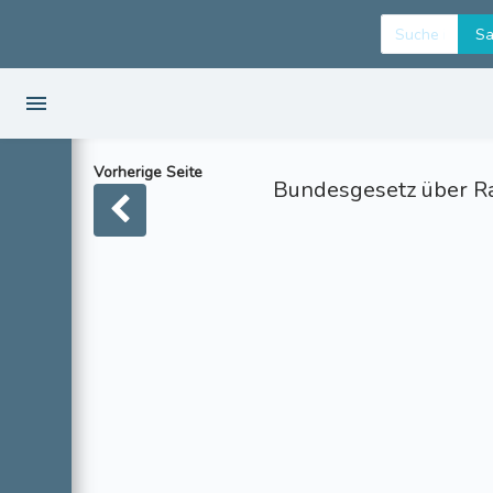
Vorherige Seite
Bundesgesetz über R