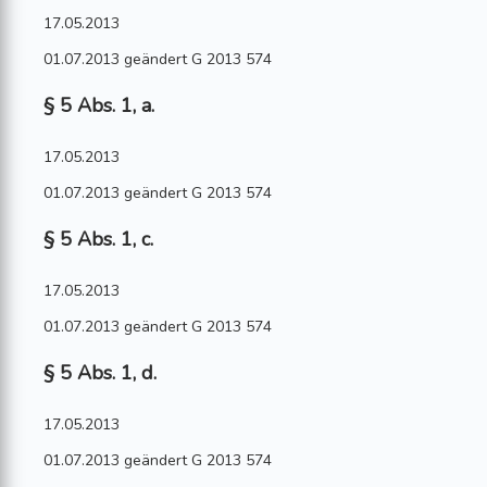
17.05.2013
01.07.2013 geändert G 2013 574
§ 5 Abs. 1, a.
17.05.2013
01.07.2013 geändert G 2013 574
§ 5 Abs. 1, c.
17.05.2013
01.07.2013 geändert G 2013 574
§ 5 Abs. 1, d.
17.05.2013
01.07.2013 geändert G 2013 574