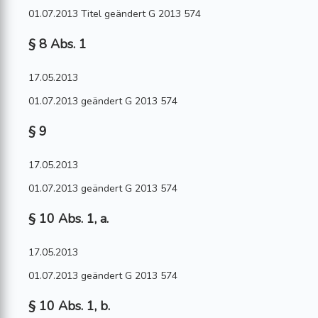
01.07.2013 Titel geändert G 2013 574
§ 8 Abs. 1
17.05.2013
01.07.2013 geändert G 2013 574
§ 9
17.05.2013
01.07.2013 geändert G 2013 574
§ 10 Abs. 1, a.
17.05.2013
01.07.2013 geändert G 2013 574
§ 10 Abs. 1, b.