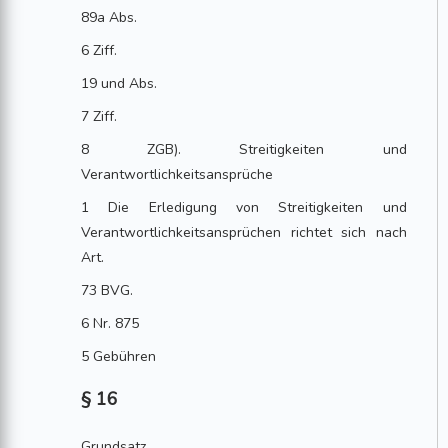
89a Abs.
6 Ziff.
19 und Abs.
7 Ziff.
8 ZGB). Streitigkeiten und
Verantwortlichkeitsansprüche
1 Die Erledigung von Streitigkeiten und
Verantwortlichkeitsansprüchen richtet sich nach
Art.
73 BVG.
6 Nr. 875
5 Gebühren
§ 16
Grundsatz