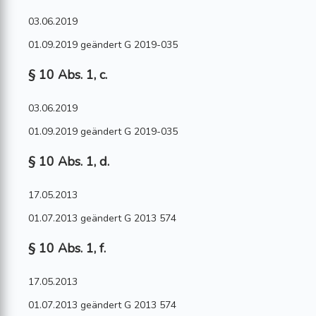
03.06.2019
01.09.2019 geändert G 2019-035
§ 10 Abs. 1, c.
03.06.2019
01.09.2019 geändert G 2019-035
§ 10 Abs. 1, d.
17.05.2013
01.07.2013 geändert G 2013 574
§ 10 Abs. 1, f.
17.05.2013
01.07.2013 geändert G 2013 574