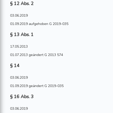
§ 12 Abs. 2
03.06.2019
01.09.2019 aufgehoben G 2019-035
§ 13 Abs. 1
17.05.2013
01.07.2013 geändert G 2013 574
§ 14
03.06.2019
01.09.2019 geändert G 2019-035
§ 16 Abs. 3
03.06.2019