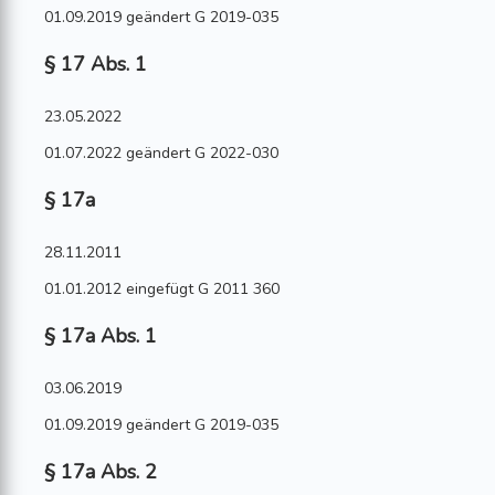
01.09.2019 geändert G 2019-035
§ 17 Abs. 1
23.05.2022
01.07.2022 geändert G 2022-030
§ 17a
28.11.2011
01.01.2012 eingefügt G 2011 360
§ 17a Abs. 1
03.06.2019
01.09.2019 geändert G 2019-035
§ 17a Abs. 2