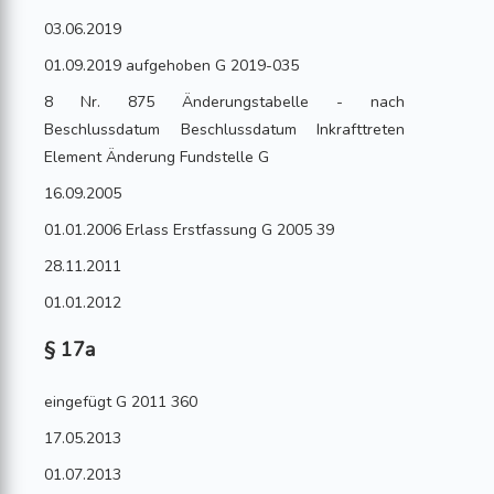
03.06.2019
01.09.2019 aufgehoben G 2019-035
8 Nr. 875 Änderungstabelle - nach
Beschlussdatum Beschlussdatum Inkrafttreten
Element Änderung Fundstelle G
16.09.2005
01.01.2006 Erlass Erstfassung G 2005 39
28.11.2011
01.01.2012
§ 17a
eingefügt G 2011 360
17.05.2013
01.07.2013