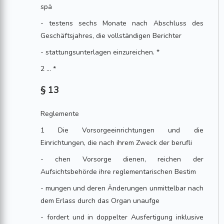
spä
- testens sechs Monate nach Abschluss des
Geschäftsjahres, die vollständigen Berichter
- stattungsunterlagen einzureichen. *
2 ... *
§ 13
Reglemente
1 Die Vorsorgeeinrichtungen und die
Einrichtungen, die nach ihrem Zweck der berufli
- chen Vorsorge dienen, reichen der
Aufsichtsbehörde ihre reglementarischen Bestim
- mungen und deren Änderungen unmittelbar nach
dem Erlass durch das Organ unaufge
- fordert und in doppelter Ausfertigung inklusive