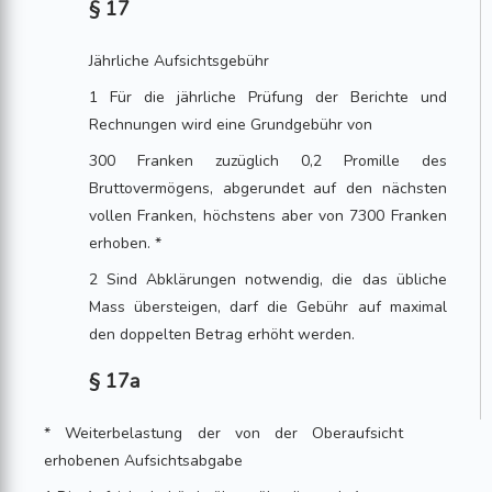
§ 17
Jährliche Aufsichtsgebühr
1 Für die jährliche Prüfung der Berichte und
Rechnungen wird eine Grundgebühr von
300 Franken zuzüglich 0,2 Promille des
Bruttovermögens, abgerundet auf den nächsten
vollen Franken, höchstens aber von 7300 Franken
erhoben. *
2 Sind Abklärungen notwendig, die das übliche
Mass übersteigen, darf die Gebühr auf maximal
den doppelten Betrag erhöht werden.
§ 17a
* Weiterbelastung der von der Oberaufsicht
erhobenen Aufsichtsabgabe