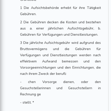
1 Die Aufsichtsbehörde erhebt für ihre Tätigkeit
Gebühren.
2 Die Gebühren decken die Kosten und bestehen
aus a. einer jährlichen Aufsichtsgebühr, b.
Gebühren für Verfügungen und Dienstleistungen.
3 Die jährliche Aufsichtsgebühr wird aufgrund des
Bruttovermögens und die Gebühren für
Verfügungen und Dienstleistungen werden nach
effektivem Aufwand bemessen und den
Vorsorgeeinrichtungen und den Einrichtungen, die
nach ihrem Zweck der berufli
- chen Vorsorge dienen, oder den
Gesuchstellerinnen und Gesuchstellern in
Rechnung ge
- stellt. *