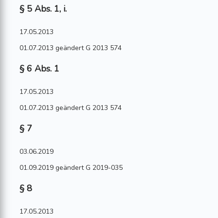
§ 5 Abs. 1, i.
17.05.2013
01.07.2013 geändert G 2013 574
§ 6 Abs. 1
17.05.2013
01.07.2013 geändert G 2013 574
§ 7
03.06.2019
01.09.2019 geändert G 2019-035
§ 8
17.05.2013