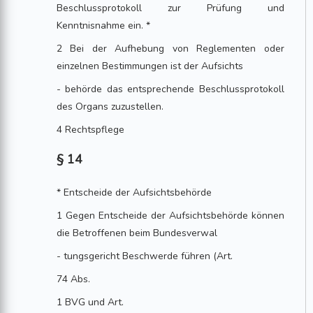
Beschlussprotokoll zur Prüfung und
Kenntnisnahme ein. *
2 Bei der Aufhebung von Reglementen oder
einzelnen Bestimmungen ist der Aufsichts
- behörde das entsprechende Beschlussprotokoll
des Organs zuzustellen.
4 Rechtspflege
§ 14
* Entscheide der Aufsichtsbehörde
1 Gegen Entscheide der Aufsichtsbehörde können
die Betroffenen beim Bundesverwal
- tungsgericht Beschwerde führen (Art.
74 Abs.
1 BVG und Art.