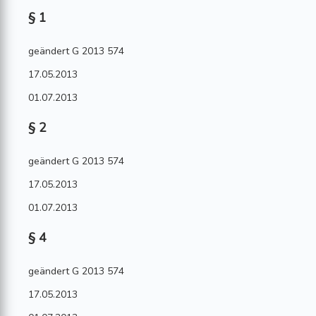
§ 1
geändert G 2013 574
17.05.2013
01.07.2013
§ 2
geändert G 2013 574
17.05.2013
01.07.2013
§ 4
geändert G 2013 574
17.05.2013