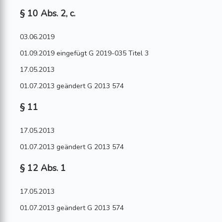
§ 10 Abs. 2, c.
03.06.2019
01.09.2019 eingefügt G 2019-035 Titel 3
17.05.2013
01.07.2013 geändert G 2013 574
§ 11
17.05.2013
01.07.2013 geändert G 2013 574
§ 12 Abs. 1
17.05.2013
01.07.2013 geändert G 2013 574