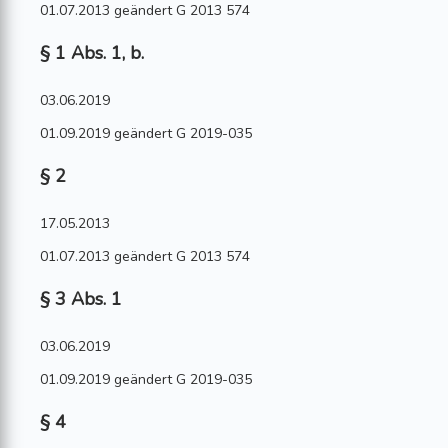
01.07.2013 geändert G 2013 574
§ 1 Abs. 1, b.
03.06.2019
01.09.2019 geändert G 2019-035
§ 2
17.05.2013
01.07.2013 geändert G 2013 574
§ 3 Abs. 1
03.06.2019
01.09.2019 geändert G 2019-035
§ 4