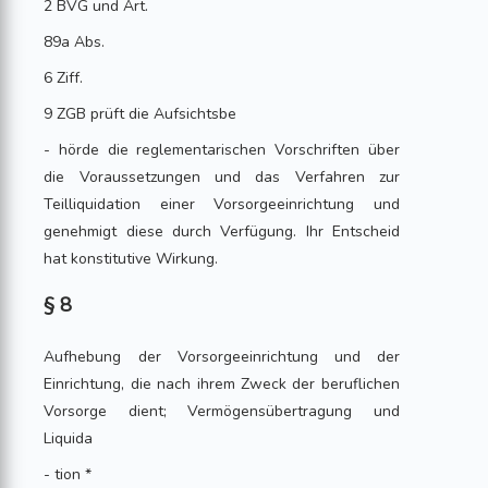
2 BVG und Art.
89a Abs.
6 Ziff.
9 ZGB prüft die Aufsichtsbe
- hörde die reglementarischen Vorschriften über
die Voraussetzungen und das Verfahren zur
Teilliquidation einer Vorsorgeeinrichtung und
genehmigt diese durch Verfügung. Ihr Entscheid
hat konstitutive Wirkung.
§ 8
Aufhebung der Vorsorgeeinrichtung und der
Einrichtung, die nach ihrem Zweck der beruflichen
Vorsorge dient; Vermögensübertragung und
Liquida
- tion *