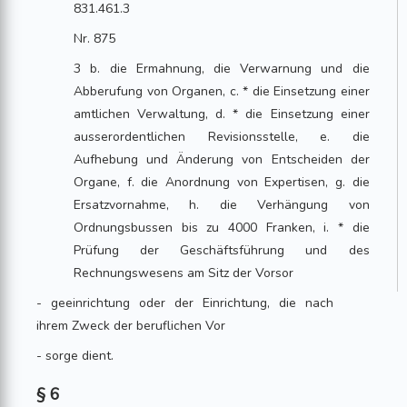
831.461.3
Nr. 875
3 b. die Ermahnung, die Verwarnung und die
Abberufung von Organen, c. * die Einsetzung einer
amtlichen Verwaltung, d. * die Einsetzung einer
ausserordentlichen Revisionsstelle, e. die
Aufhebung und Änderung von Entscheiden der
Organe, f. die Anordnung von Expertisen, g. die
Ersatzvornahme, h. die Verhängung von
Ordnungsbussen bis zu 4000 Franken, i. * die
Prüfung der Geschäftsführung und des
Rechnungswesens am Sitz der Vorsor
- geeinrichtung oder der Einrichtung, die nach
ihrem Zweck der beruflichen Vor
- sorge dient.
§ 6