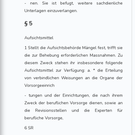
- nen. Sie ist befugt, weitere sachdienliche
Unterlagen einzuverlangen.
§ 5
Aufsichtsmittel
1 Stellt die Aufsichtsbehörde Mängel fest, trifft sie
die zur Behebung erforderlichen Massnahmen. Zu
diesem Zweck stehen ihr insbesondere folgende
Aufsichtsmittel zur Verfügung: a. * die Erteilung
von verbindlichen Weisungen an die Organe der
Vorsorgeeinrich
- tungen und der Einrichtungen, die nach ihrem
Zweck der beruflichen Vorsorge dienen, sowie an
die Revisionsstellen und die Experten für
berufliche Vorsorge,
6 SR