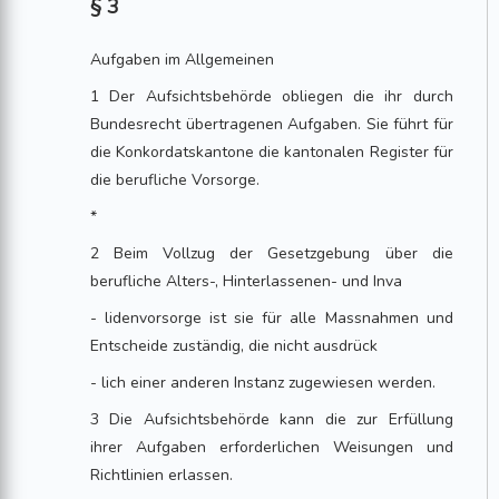
§ 3
Aufgaben im Allgemeinen
1 Der Aufsichtsbehörde obliegen die ihr durch
Bundesrecht übertragenen Aufgaben. Sie führt für
die Konkordatskantone die kantonalen Register für
die berufliche Vorsorge.
*
2 Beim Vollzug der Gesetzgebung über die
berufliche Alters-, Hinterlassenen- und Inva
- lidenvorsorge ist sie für alle Massnahmen und
Entscheide zuständig, die nicht ausdrück
- lich einer anderen Instanz zugewiesen werden.
3 Die Aufsichtsbehörde kann die zur Erfüllung
ihrer Aufgaben erforderlichen Weisungen und
Richtlinien erlassen.