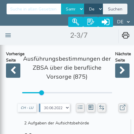
Suchen
2-3/7
Vorherige
Nächste
Ausführungsbestimmungen der
Seite
Seite
ZBSA über die berufliche
Vorsorge (875)
CH - LU
2 Aufgaben der Aufsichtsbehörde