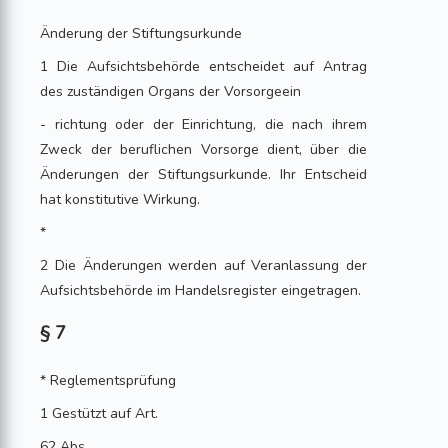
Änderung der Stiftungsurkunde
1 Die Aufsichtsbehörde entscheidet auf Antrag
des zuständigen Organs der Vorsorgeein
- richtung oder der Einrichtung, die nach ihrem
Zweck der beruflichen Vorsorge dient, über die
Änderungen der Stiftungsurkunde. Ihr Entscheid
hat konstitutive Wirkung.
*
2 Die Änderungen werden auf Veranlassung der
Aufsichtsbehörde im Handelsregister eingetragen.
§ 7
* Reglementsprüfung
1 Gestützt auf Art.
62 Abs.