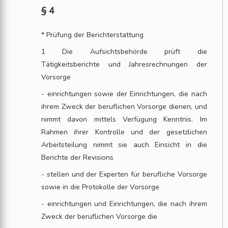
§ 4
* Prüfung der Berichterstattung
1 Die Aufsichtsbehörde prüft die
Tätigkeitsberichte und Jahresrechnungen der
Vorsorge
- einrichtungen sowie der Einrichtungen, die nach
ihrem Zweck der beruflichen Vorsorge dienen, und
nimmt davon mittels Verfügung Kenntnis. Im
Rahmen ihrer Kontrolle und der gesetzlichen
Arbeitsteilung nimmt sie auch Einsicht in die
Berichte der Revisions
- stellen und der Experten für berufliche Vorsorge
sowie in die Protokolle der Vorsorge
- einrichtungen und Einrichtungen, die nach ihrem
Zweck der beruflichen Vorsorge die