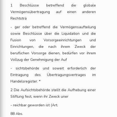
1 Beschlüsse betreffend die globale
Vermögensübertragung auf einen anderen
Rechtsträ
- ger oder betreffend die Vermögensaufteilung
sowie Beschlüsse über die Liquidation und die
Fusion von Vorsorgeeinrichtungen und
Einrichtungen, die nach ihrem Zweck der
beruflichen Vorsorge dienen, bedürfen vor ihrem
Vollzug der Genehmigung der Auf
- sichtsbehörde und soweit erforderlich der
Eintragung des Übertragungsvertrages im
Handelsregister. *
2 Die Aufsichtsbehörde stellt die Aufhebung einer
Stiftung fest, wenn ihr Zweck uner
- reichbar geworden ist (Art.
88 Abs.