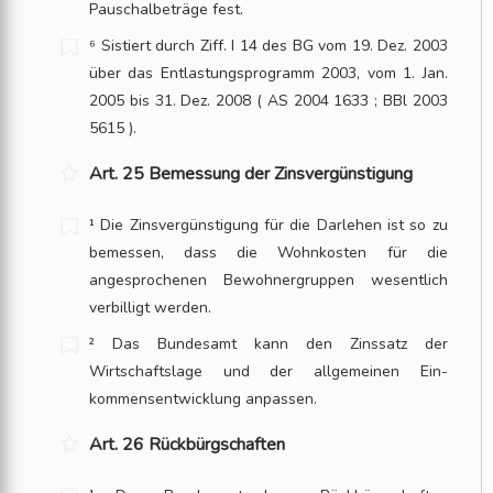
Pauschalbeträge fest.
⁶ Sistiert durch Ziff. I 14 des BG vom 19. Dez. 2003
über das Entlastungsprogramm 2003, vom 1. Jan.
2005 bis 31. Dez. 2008 ( AS 2004 1633 ; BBl 2003
5615 ).
Art. 25 Bemessung der Zinsvergünstigung
¹ Die Zinsvergünstigung für die Darlehen ist so zu
bemessen, dass die Wohnkosten für die
angesprochenen Bewohnergruppen wesentlich
verbilligt werden.
² Das Bundesamt kann den Zinssatz der
Wirtschaftslage und der allgemeinen Ein­
kommensentwicklung anpassen.
Art. 26 Rückbürgschaften