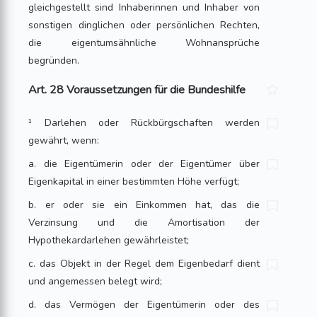
gleichgestellt sind Inhaberinnen und Inhaber von
sonstigen dinglichen oder persönlichen Rechten,
die eigentumsähnliche Wohnansprüche
begründen.
Art. 28 Voraussetzungen für die Bundeshilfe
¹ Darlehen oder Rückbürgschaften werden
gewährt, wenn:
a. die Eigentümerin oder der Eigentümer über
Eigenkapital in einer bestimmten Höhe verfügt;
b. er oder sie ein Einkommen hat, das die
Verzinsung und die Amortisation der
Hypothekardarlehen gewährleistet;
c. das Objekt in der Regel dem Eigenbedarf dient
und angemessen belegt wird;
d. das Vermögen der Eigentümerin oder des