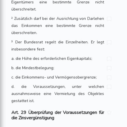
Eigentümers eine bestimmte Grenze nicht
überschreitet.
² Zusätzlich darf bei der Ausrichtung von Darlehen
das Einkommen eine bestimmte Grenze nicht
überschreiten.
³ Der Bundesrat regelt die Einzelheiten. Er legt
insbesondere fest:
a. die Höhe des erforderlichen Eigenkapitals;
b. die Mindestbelegung;
c. die Einkommens- und Vermögensobergrenze;
d. die Voraussetzungen, unter welchen
ausnahmsweise eine Vermietung des Objektes
gestattet ist.
Art. 29 Überprüfung der Voraussetzungen für
die Zinsvergünstigung