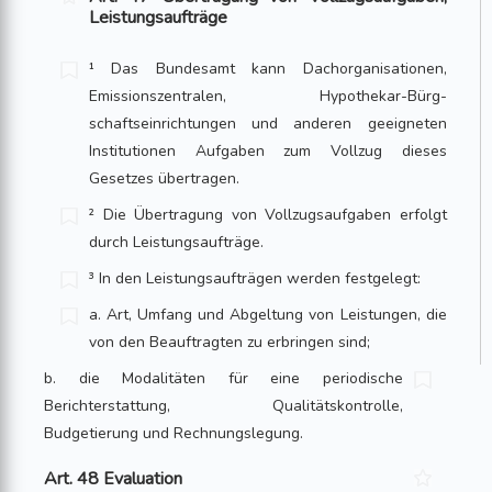
Leistungsaufträge
¹ Das Bundesamt kann Dachorganisationen,
Emissionszentralen, Hypothekar-Bürg­
schaftseinrichtungen und anderen geeigneten
Institutionen Aufgaben zum Vollzug dieses
Gesetzes übertragen.
² Die Übertragung von Vollzugsaufgaben erfolgt
durch Leistungsaufträge.
³ In den Leistungsaufträgen werden festgelegt:
a. Art, Umfang und Abgeltung von Leistungen, die
von den Beauftragten zu er­bringen sind;
b. die Modalitäten für eine periodische
Berichterstattung, Qualitätskontrolle,
Budgetierung und Rechnungslegung.
Art. 48 Evaluation