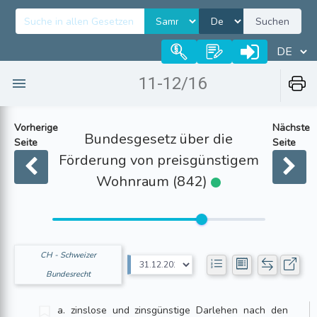
Suchen
11-12/16
Vorherige
Nächste
Bundesgesetz über die
Seite
Seite
Förderung von preisgünstigem
Wohnraum (842)
CH - Schweizer
Bundesrecht
a. zinslose und zinsgünstige Darlehen nach den