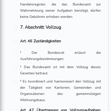
Handelsregister, die das Bundesamt zur
Wahrnehmung seiner Aufgaben benötigt, dürfen
keine Gebühren erhoben wer­den.
7. Abschnitt: Vollzug
Art. 46 Zuständigkeiten
¹ Der Bundesrat erlässt die
Ausführungsbestimmungen.
² Das Bundesamt ist mit dem Vollzug dieses
Gesetzes betraut.
³ Es koordiniert und harmonisiert den Vollzug mit
der Tätigkeit von Kantonen, Gemeinden und
Organisationen des gemeinnützigen
Wohnungsbaus.
Art. 47 Übertragung von Vollzugsaufgaben;