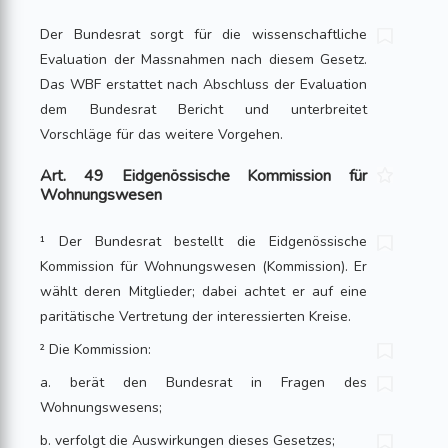
Der Bundesrat sorgt für die wissenschaftliche
Evaluation der Massnahmen nach die­sem Gesetz.
Das WBF erstattet nach Abschluss der Evaluation
dem Bundesrat Bericht und unterbreitet
Vorschläge für das weitere Vorgehen.
Art. 49 Eidgenössische Kommission für
Wohnungswesen
¹ Der Bundesrat bestellt die Eidgenössische
Kommission für Wohnungswesen (Kom­mission). Er
wählt deren Mitglieder; dabei achtet er auf eine
paritätische Vertre­tung der interessierten Kreise.
² Die Kommission:
a. berät den Bundesrat in Fragen des
Wohnungswesens;
b. verfolgt die Auswirkungen dieses Gesetzes;