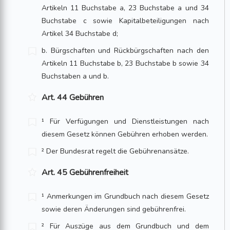
Artikeln 11 Buchstabe a, 23 Buch­stabe a und 34
Buchstabe c sowie Kapitalbeteiligungen nach
Artikel 34 Buch­stabe d;
b. Bürgschaften und Rückbürgschaften nach den
Artikeln 11 Buchstabe b, 23 Buchstabe b sowie 34
Buchstaben a und b.
Art. 44 Gebühren
¹ Für Verfügungen und Dienstleistungen nach
diesem Gesetz können Gebühren erhoben werden.
² Der Bundesrat regelt die Gebührenansätze.
Art. 45 Gebührenfreiheit
¹ Anmerkungen im Grundbuch nach diesem Gesetz
sowie deren Änderungen sind gebührenfrei.
² Für Auszüge aus dem Grundbuch und dem