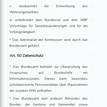
c. beobachtet die Entwicklung des
Wohnungsmarktes;
d. unterbreitet dem Bundesrat und dem WBF
Vorschläge für Gesetzes­änderungen und für die
Vollzugstätigkeit.
³ Das Sekretariat der Kommission wird durch das
Bundesamt geführt.
Art. 50 Datenschutz
¹ Das Bundesamt betreibt zur Überprüfung des
Anspruches auf Bundeshilfe ein
Informationssystem. Dieses kann besonders
schützenswerte Personendaten über Massnahmen
der sozialen Hilfe enthalten.
² Das Bundesamt darf anderen Behörden des
Bundes, der Kantone und Gemeinden sowie