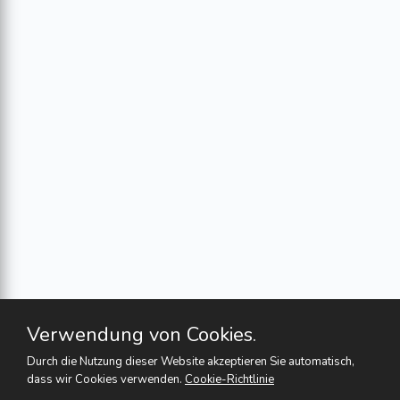
Verwendung von Cookies.
Durch die Nutzung dieser Website akzeptieren Sie automatisch,
dass wir Cookies verwenden.
Cookie-Richtlinie