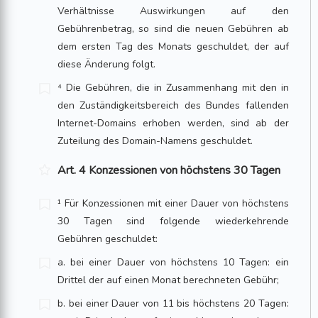
Verhältnisse Auswirkungen auf den
Gebührenbetrag, so sind die neuen Gebühren ab
dem ersten Tag des Monats geschuldet, der auf
diese Änderung folgt.
⁴ Die Gebühren, die in Zusammenhang mit den in
den Zuständigkeitsbereich des Bundes fallenden
Internet-Domains erhoben werden, sind ab der
Zuteilung des Domain-Namens geschuldet.
Art. 4 Konzessionen von höchstens 30 Tagen
¹ Für Konzessionen mit einer Dauer von höchstens
30 Tagen sind folgende wiederkehrende
Gebühren geschuldet:
a. bei einer Dauer von höchstens 10 Tagen: ein
Drittel der auf einen Monat berechneten Gebühr;
b. bei einer Dauer von 11 bis höchstens 20 Tagen: