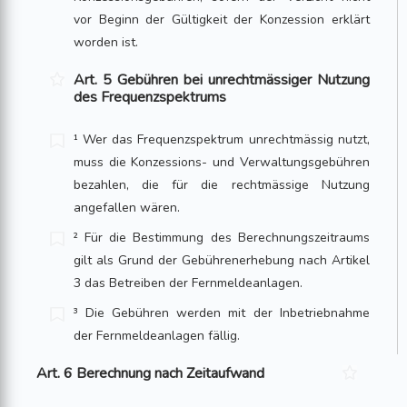
vor Beginn der Gültigkeit der Konzession erklärt
worden ist.
Art. 5 Gebühren bei unrechtmässiger Nutzung
des Frequenzspektrums
¹ Wer das Frequenzspektrum unrechtmässig nutzt,
muss die Konzessions- und Verwaltungsgebühren
bezahlen, die für die rechtmässige Nutzung
angefallen wären.
² Für die Bestimmung des Berechnungszeitraums
gilt als Grund der Gebührenerhebung nach Artikel
3 das Betreiben der Fernmeldeanlagen.
³ Die Gebühren werden mit der Inbetriebnahme
der Fernmeldeanlagen fällig.
Art. 6 Berechnung nach Zeitaufwand