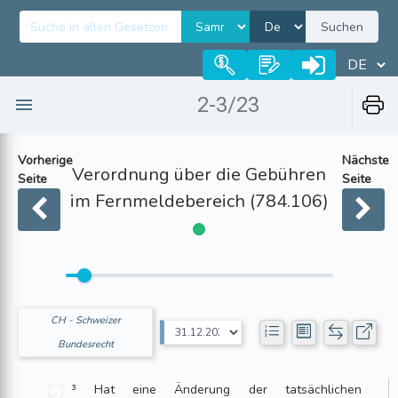
Suchen
2-3/23
Vorherige
Nächste
Verordnung über die Gebühren
Seite
Seite
im Fernmeldebereich (784.106)
CH - Schweizer
Bundesrecht
³ Hat eine Änderung der tatsächlichen