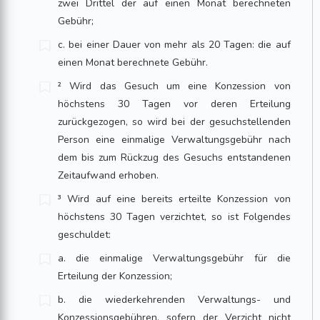
zwei Drittel der auf einen Monat berechneten
Gebühr;
c. bei einer Dauer von mehr als 20 Tagen: die auf
einen Monat berechnete Gebühr.
² Wird das Gesuch um eine Konzession von
höchstens 30 Tagen vor deren Erteilung
zurückgezogen, so wird bei der gesuchstellenden
Person eine einmalige Verwaltungsgebühr nach
dem bis zum Rückzug des Gesuchs entstandenen
Zeitaufwand erhoben.
³ Wird auf eine bereits erteilte Konzession von
höchstens 30 Tagen verzichtet, so ist Folgendes
geschuldet:
a. die einmalige Verwaltungsgebühr für die
Erteilung der Konzession;
b. die wiederkehrenden Verwaltungs- und
Konzessionsgebühren, sofern der Verzicht nicht