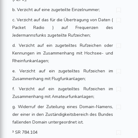
b. Verzicht auf eine zugeteilte Einzelnummer;
c. Verzicht auf das für die Übertragung von Daten (
Packet Radio ) auf Frequenzen des
Jedermannsfunks zugeteilte Rufzeichen;
d. Verzicht auf ein zugeteiltes Rufzeichen oder
Kennungen im Zusammenhang mit Hochsee- und
Rheinfunkanlagen;
e. Verzicht auf ein zugeteiltes Rufzeichen im
Zusammenhang mit Flugfunkanlagen;
f. Verzicht auf ein zugeteiltes Rufzeichen im
Zusammenhang mit Amateurfunkanlagen;
g. Widerruf der Zuteilung eines Domain-Namens,
der einer in den Zuständigkeitsbereich des Bundes
fallenden Domain untergeordnet ist.
³ SR 784.104