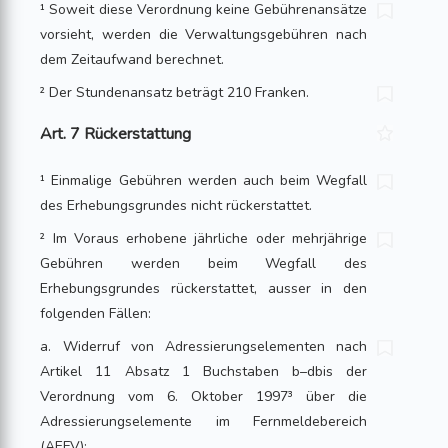
¹ Soweit diese Verordnung keine Gebührenansätze
vorsieht, werden die Verwaltungsgebühren nach
dem Zeitaufwand berechnet.
² Der Stundenansatz beträgt 210 Franken.
Art. 7 Rückerstattung
¹ Einmalige Gebühren werden auch beim Wegfall
des Erhebungsgrundes nicht rückerstattet.
² Im Voraus erhobene jährliche oder mehrjährige
Gebühren werden beim Wegfall des
Erhebungsgrundes rückerstattet, ausser in den
folgenden Fällen:
a. Widerruf von Adressierungselementen nach
Artikel 11 Absatz 1 Buchstaben b–dbis der
Verordnung vom 6. Oktober 1997³ über die
Adressierungselemente im Fernmeldebereich
(AEFV);