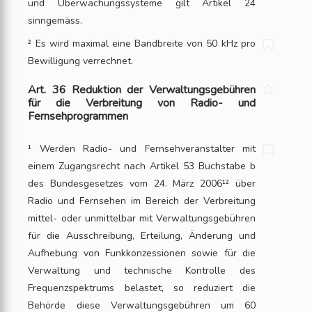
und Überwachungssysteme gilt Artikel 24
sinngemäss.
² Es wird maximal eine Bandbreite von 50 kHz pro
Bewilligung verrechnet.
Art. 36 Reduktion der Verwaltungsgebühren
für die Verbreitung von Radio- und
Fernsehprogrammen
¹ Werden Radio- und Fernsehveranstalter mit
einem Zugangsrecht nach Artikel 53 Buchstabe b
des Bundesgesetzes vom 24. März 2006¹² über
Radio und Fernsehen im Bereich der Verbreitung
mittel- oder unmittelbar mit Verwaltungsgebühren
für die Ausschreibung, Erteilung, Änderung und
Aufhebung von Funkkonzessionen sowie für die
Verwaltung und technische Kontrolle des
Frequenzspektrums belastet, so reduziert die
Behörde diese Verwaltungsgebühren um 60