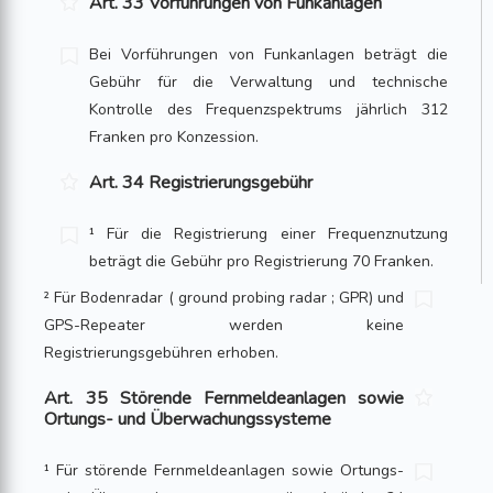
Art. 33 Vorführungen von Funkanlagen
Bei Vorführungen von Funkanlagen beträgt die
Gebühr für die Verwaltung und technische
Kontrolle des Frequenzspektrums jährlich 312
Franken pro Konzession.
Art. 34 Registrierungsgebühr
¹ Für die Registrierung einer Frequenznutzung
beträgt die Gebühr pro Registrierung 70 Franken.
² Für Bodenradar ( ground probing radar ; GPR) und
GPS-Repeater werden keine
Registrierungsgebühren erhoben.
Art. 35 Störende Fernmeldeanlagen sowie
Ortungs- und Überwachungssysteme
¹ Für störende Fernmeldeanlagen sowie Ortungs-