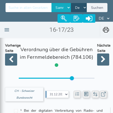
Suchen
16-17/23
Vorherige
Nächste
Verordnung über die Gebühren
Seite
Seite
im Fernmeldebereich (784.106)
CH - Schweizer
Bundesrecht
¹ Bei der digitalen Verbreitung von Radio- und