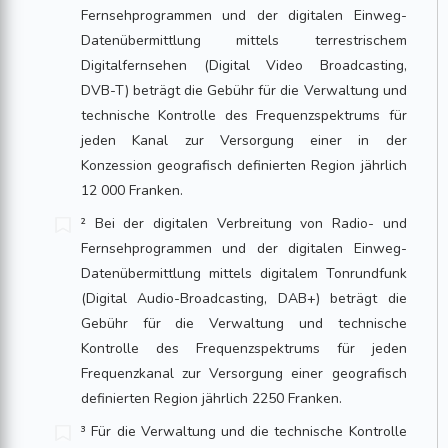
Fernsehprogrammen und der digitalen Einweg-
Datenübermittlung mittels terrestrischem
Digitalfernsehen (Digital Video Broadcasting,
DVB-T) beträgt die Gebühr für die Verwaltung und
technische Kontrolle des Frequenzspektrums für
jeden Kanal zur Versorgung einer in der
Konzession geografisch definierten Region jährlich
12 000 Franken.
² Bei der digitalen Verbreitung von Radio- und
Fernsehprogrammen und der digitalen Einweg-
Datenübermittlung mittels digitalem Tonrundfunk
(Digital Audio-Broadcasting, DAB+) beträgt die
Gebühr für die Verwaltung und technische
Kontrolle des Frequenzspektrums für jeden
Frequenzkanal zur Versorgung einer geografisch
definierten Region jährlich 2250 Franken.
³ Für die Verwaltung und die technische Kontrolle