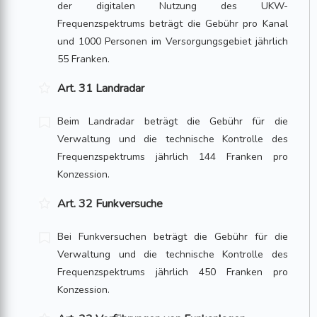
der digitalen Nutzung des UKW-
Frequenzspektrums beträgt die Gebühr pro Kanal
und 1000 Personen im Versorgungsgebiet jährlich
55 Franken.
Art. 31 Landradar
Beim Landradar beträgt die Gebühr für die
Verwaltung und die technische Kontrolle des
Frequenzspektrums jährlich 144 Franken pro
Konzession.
Art. 32 Funkversuche
Bei Funkversuchen beträgt die Gebühr für die
Verwaltung und die technische Kontrolle des
Frequenzspektrums jährlich 450 Franken pro
Konzession.