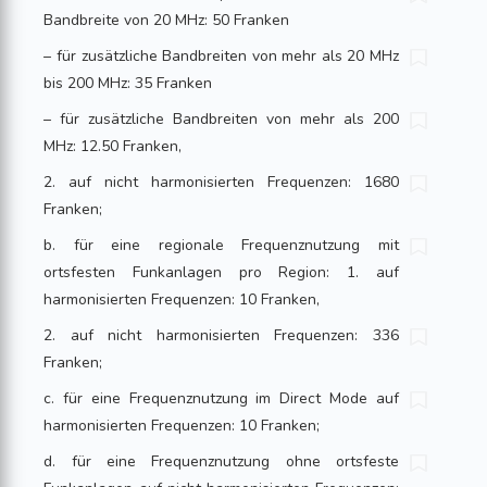
Bandbreite von 20 MHz: 50 Franken
– für zusätzliche Bandbreiten von mehr als 20 MHz
bis 200 MHz: 35 Franken
– für zusätzliche Bandbreiten von mehr als 200
MHz: 12.50 Franken,
2. auf nicht harmonisierten Frequenzen: 1680
Franken;
b. für eine regionale Frequenznutzung mit
ortsfesten Funkanlagen pro Region: 1. auf
harmonisierten Frequenzen: 10 Franken,
2. auf nicht harmonisierten Frequenzen: 336
Franken;
c. für eine Frequenznutzung im Direct Mode auf
harmonisierten Frequenzen: 10 Franken;
d. für eine Frequenznutzung ohne ortsfeste