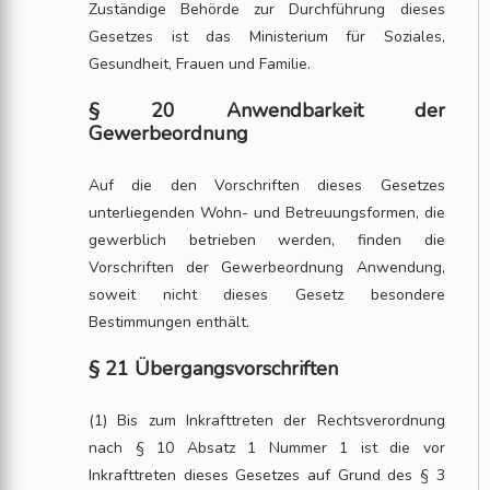
Zuständige Behörde zur Durchführung dieses
Gesetzes ist das Ministerium für Soziales,
Gesundheit, Frauen und Familie.
§ 20 Anwendbarkeit der
Gewerbeordnung
Auf die den Vorschriften dieses Gesetzes
unterliegenden Wohn- und Betreuungsformen, die
gewerblich betrieben werden, finden die
Vorschriften der Gewerbeordnung Anwendung,
soweit nicht dieses Gesetz besondere
Bestimmungen enthält.
§ 21 Übergangsvorschriften
(1) Bis zum Inkrafttreten der Rechtsverordnung
nach § 10 Absatz 1 Nummer 1 ist die vor
Inkrafttreten dieses Gesetzes auf Grund des § 3