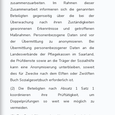
zusammenzuarbeiten. Im Rahmen dieser
Zusammenarbeit informieren sich die genannten
Beteiligten gegenseitig über die bei der
Überwachung nach ihren Zuständigkeiten
gewonnenen Erkenntnisse und getroffenen
Maßnahmen. Personenbezogene Daten sind vor
der Übermittlung zu anonymisieren. Bei
Übermittlung personenbezogener Daten an die
Landesverbände der Pflegekassen im Saarland,
die Prüfdienste sowie an die Träger der Sozialhilfe
kann eine Anonymisierung unterbleiben, soweit
dies für Zwecke nach dem Elften oder Zwölften
Buch Sozialgesetzbuch erforderlich ist.
(2) Die Beteiligten nach Absatz 1 Satz 1
koordinieren ihre Prüftätigkeit, um
Doppelprüfungen so weit wie möglich zu
vermeiden.