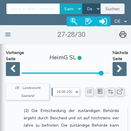
Suchen
27-28/30
Vorherige
Nächste
HeimG SL
Seite
Seite
DE - Landesrecht
Saarland
(2) Die Entscheidung der zuständigen Behörde
ergeht durch Bescheid und ist auf höchstens vier
Jahre zu befristen. Die zuständige Behörde kann