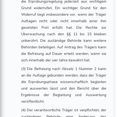
die Erprobungsregelung jederzeit aus wichtigem
Grund widerrufen. Ein wichtiger Grund für den
Widerruf liegt insbesondere vor, wenn der Träger
Auflagen nicht oder nicht innerhalb einer ihm
gesetzten Frist erfüllt hat. Die Rechte zur
Überwachung nach den §§ 11 bis 15 bleiben
unberührt. Die zuständige Behörde kann weitere
Behörden beteiligen. Auf Antrag des Trägers kann
die Befreiung auf Dauer erteilt werden, wenn sie
sich innerhalb der vier Jahre bewährt hat.
(3) Die Befreiung nach Absatz 1 Nummer 2 kann
an die Auflage gebunden werden, dass der Träger
die Erprobungsphase wissenschaftlich begleiten
und auswerten lässt und den Bericht über die
Ergebnisse der Begleitung und Auswertung
veröffentlicht.
(4) Der verantwortliche Träger ist verpflichtet, der
zuständigen Behörde eine Änderung des