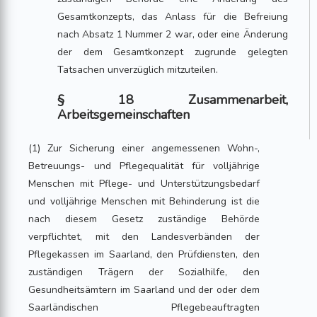
Gesamtkonzepts, das Anlass für die Befreiung
nach Absatz 1 Nummer 2 war, oder eine Änderung
der dem Gesamtkonzept zugrunde gelegten
Tatsachen unverzüglich mitzuteilen.
§ 18 Zusammenarbeit,
Arbeitsgemeinschaften
(1) Zur Sicherung einer angemessenen Wohn-,
Betreuungs- und Pflegequalität für volljährige
Menschen mit Pflege- und Unterstützungsbedarf
und volljährige Menschen mit Behinderung ist die
nach diesem Gesetz zuständige Behörde
verpflichtet, mit den Landesverbänden der
Pflegekassen im Saarland, den Prüfdiensten, den
zuständigen Trägern der Sozialhilfe, den
Gesundheitsämtern im Saarland und der oder dem
Saarländischen Pflegebeauftragten