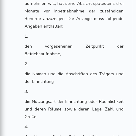
aufnehmen will, hat seine Absicht spätestens drei
Monate vor Inbetriebnahme der zuständigen
Behörde anzuzeigen. Die Anzeige muss folgende
Angaben enthalten:
1.
den vorgesehenen Zeitpunkt der
Betriebsaufnahme,
2.
die Namen und die Anschriften des Trägers und
der Einrichtung,
3.
die Nutzungsart der Einrichtung oder Räumlichkeit
und deren Räume sowie deren Lage, Zahl und
Größe,
4.