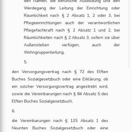
den Namen, die berufliche Ausbildung und den
Werdegang der Leitung der Einrichtung oder
Räumlichkeit nach § 2 Absatz 1, 2 oder 3, bei
Pflegeeinrichtungen auch der verantwortlichen
Pflegefachkraft nach § 2 Absatz 1 und 2, bei
Räumlichkeiten nach § 2 Absatz 3, sofern sie über
Außenstellen verfügen, auch der
Wohngruppenleitung,
5.
den Versorgungsvertrag nach § 72 des Elften
Buches Sozialgesetzbuch oder eine Erklärung, ob
ein solcher Versorgungsvertrag angestrebt wird,
sowie die Vereinbarungen nach § 84 Absatz 5 des
Elften Buches Sozialgesetzbuch,
6.
die Vereinbarungen nach § 125 Absatz 1 des
Neunten Buches Sozialgesetzbuch oder eine