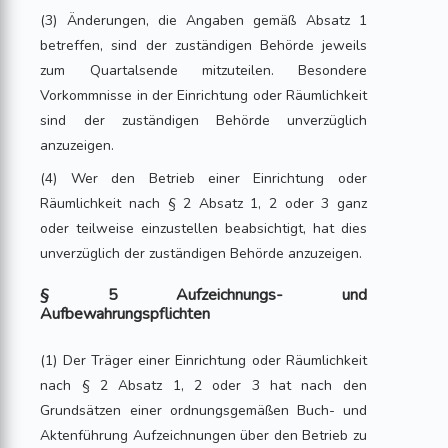
(3) Änderungen, die Angaben gemäß Absatz 1
betreffen, sind der zuständigen Behörde jeweils
zum Quartalsende mitzuteilen. Besondere
Vorkommnisse in der Einrichtung oder Räumlichkeit
sind der zuständigen Behörde unverzüglich
anzuzeigen.
(4) Wer den Betrieb einer Einrichtung oder
Räumlichkeit nach § 2 Absatz 1, 2 oder 3 ganz
oder teilweise einzustellen beabsichtigt, hat dies
unverzüglich der zuständigen Behörde anzuzeigen.
§ 5 Aufzeichnungs- und
Aufbewahrungspflichten
(1) Der Träger einer Einrichtung oder Räumlichkeit
nach § 2 Absatz 1, 2 oder 3 hat nach den
Grundsätzen einer ordnungsgemäßen Buch- und
Aktenführung Aufzeichnungen über den Betrieb zu