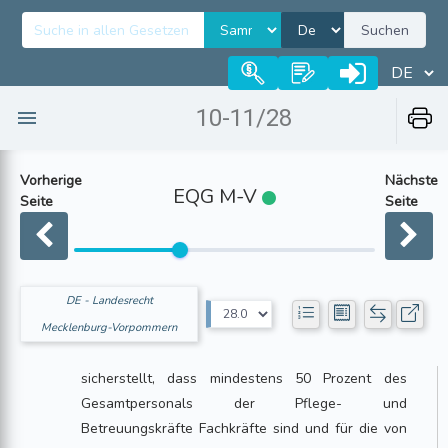
Suchen
10-11/28
Vorherige
Nächste
EQG M-V
Seite
Seite
DE - Landesrecht
Mecklenburg-Vorpommern
sicherstellt, dass mindestens 50 Prozent des
Gesamtpersonals der Pflege- und
Betreuungskräfte Fachkräfte sind und für die von