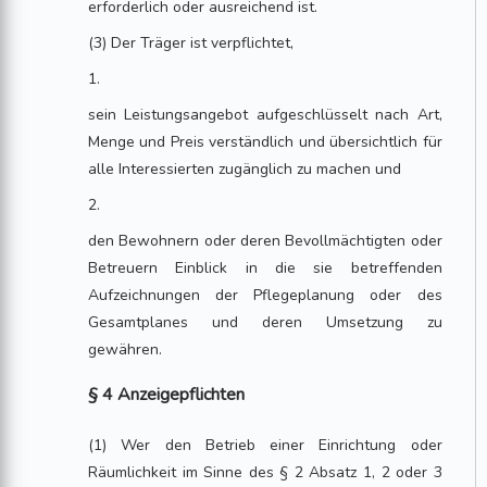
erforderlich oder ausreichend ist.
(3) Der Träger ist verpflichtet,
1.
sein Leistungsangebot aufgeschlüsselt nach Art,
Menge und Preis verständlich und übersichtlich für
alle Interessierten zugänglich zu machen und
2.
den Bewohnern oder deren Bevollmächtigten oder
Betreuern Einblick in die sie betreffenden
Aufzeichnungen der Pflegeplanung oder des
Gesamtplanes und deren Umsetzung zu
gewähren.
§ 4 Anzeigepflichten
(1) Wer den Betrieb einer Einrichtung oder
Räumlichkeit im Sinne des § 2 Absatz 1, 2 oder 3