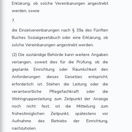
Erklärung, ob solche Vereinbarungen angestrebt
werden, sowie
7.
die Einzelvereinbarungen nach § 39a des Fünften
Buches Sozialgesetzbuch oder eine Erklärung, ob
solche Vereinbarungen angestrebt werden.
(2) Die zuständige Behörde kann weitere Angaben
verlangen, soweit dies für die Prüfung, ob die
geplante Einrichtung oder Räumlichkeit den
Anforderungen dieses Gesetzes entspricht,
erforderlich ist. Stehen die Leitung oder die
verantwortliche Pflegefachkraft oder die
Wohngruppenleitung zum Zeitpunkt der Anzeige
noch nicht fest, ist die Mitteilung zum
frühestmöglichen Zeitpunkt, spätestens vor
Aufnahme des Betriebs der Einrichtung,
nachzuholen.