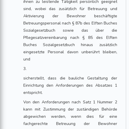
ihnen zu leistende Tätigkeit persönlich geeignet
sind, wobei das zusätzlich für Betreuung und
Aktivierung der Bewohner beschäftigte
Betreuungspersonal nach § 87b des Elften Buches
Sozialgesetzbuch sowie das über die
Pflegesatzvereinbarung nach § 85 des Elften
Buches Sozialgesetzbuch hinaus zusätzlich
eingesetzte Personal davon unberührt bleiben,
und
3.
sicherstellt, dass die bauliche Gestaltung der
Einrichtung den Anforderungen des Absatzes 1
entspricht.
Von den Anforderungen nach Satz 1 Nummer 2
kann mit Zustimmung der zuständigen Behörde
abgewichen werden, wenn dies für eine
fachgerechte Betreuung der Bewohner