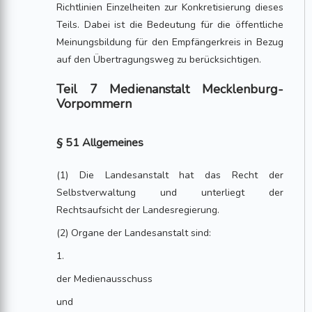
Richtlinien Einzelheiten zur Konkretisierung dieses
Teils. Dabei ist die Bedeutung für die öffentliche
Meinungsbildung für den Empfängerkreis in Bezug
auf den Übertragungsweg zu berücksichtigen.
Teil 7 Medienanstalt Mecklenburg-
Vorpommern
§ 51 Allgemeines
(1) Die Landesanstalt hat das Recht der
Selbstverwaltung und unterliegt der
Rechtsaufsicht der Landesregierung.
(2) Organe der Landesanstalt sind:
1.
der Medienausschuss
und