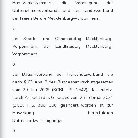
Handwerkskammern, die Vereinigung der
Unternehmensverbände und der Landesverband
der Freien Berufe Mecklenburg-Vorpommern,
7.
der Städte- und Gemeindetag Mecklenburg-
Vorpommern, der Landkreistag Mecklenburg-
Vorpommern,
8.
der Bauernverband, der Tierschutzverband, die
nach § 63 Abs. 2 des Bundesnaturschutzgesetzes
vom 29. Juli 2009 (BGBl. I S. 2542), das zuletzt
durch Artikel 5 des Gesetzes vom 25. Februar 2021
(BGBl. I S. 306, 308) geändert worden ist, zur
Mitwirkung berechtigten
Naturschutzvereinigungen,
9.