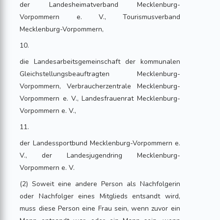
der Landesheimatverband Mecklenburg-
Vorpommern e. V., Tourismusverband
Mecklenburg-Vorpommern,
10.
die Landesarbeitsgemeinschaft der kommunalen
Gleichstellungsbeauftragten Mecklenburg-
Vorpommern, Verbraucherzentrale Mecklenburg-
Vorpommern e. V., Landesfrauenrat Mecklenburg-
Vorpommern e. V.,
11.
der Landessportbund Mecklenburg-Vorpommern e.
V., der Landesjugendring Mecklenburg-
Vorpommern e. V.
(2) Soweit eine andere Person als Nachfolgerin
oder Nachfolger eines Mitglieds entsandt wird,
muss diese Person eine Frau sein, wenn zuvor ein