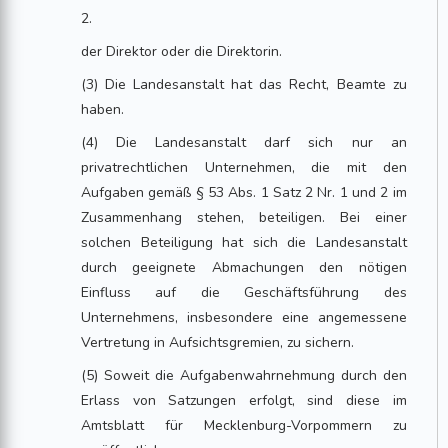
2.
der Direktor oder die Direktorin.
(3) Die Landesanstalt hat das Recht, Beamte zu
haben.
(4) Die Landesanstalt darf sich nur an
privatrechtlichen Unternehmen, die mit den
Aufgaben gemäß § 53 Abs. 1 Satz 2 Nr. 1 und 2 im
Zusammenhang stehen, beteiligen. Bei einer
solchen Beteiligung hat sich die Landesanstalt
durch geeignete Abmachungen den nötigen
Einfluss auf die Geschäftsführung des
Unternehmens, insbesondere eine angemessene
Vertretung in Aufsichtsgremien, zu sichern.
(5) Soweit die Aufgabenwahrnehmung durch den
Erlass von Satzungen erfolgt, sind diese im
Amtsblatt für Mecklenburg-Vorpommern zu