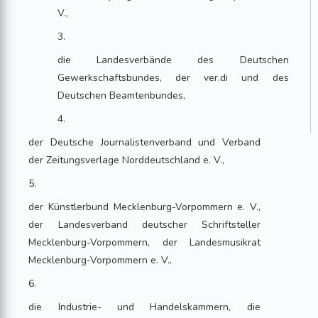
V.,
3.
die Landesverbände des Deutschen
Gewerkschaftsbundes, der ver.di und des
Deutschen Beamtenbundes,
4.
der Deutsche Journalistenverband und Verband
der Zeitungsverlage Norddeutschland e. V.,
5.
der Künstlerbund Mecklenburg-Vorpommern e. V.,
der Landesverband deutscher Schriftsteller
Mecklenburg-Vorpommern, der Landesmusikrat
Mecklenburg-Vorpommern e. V.,
6.
die Industrie- und Handelskammern, die