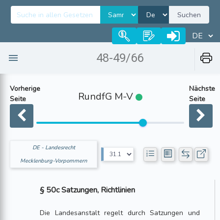
Suchen
48-49/66
Vorherige
Nächste
RundfG M-V
Seite
Seite
DE - Landesrecht
Mecklenburg-Vorpommern
§ 50c Satzungen, Richtlinien
Die Landesanstalt regelt durch Satzungen und