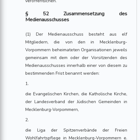
veröffentlichen.
§ 52 Zusammensetzung des
Medienausschusses
(1) Der Medienausschuss besteht aus elf
Mitgliedern, die von den in Mecklenburg-
Vorpommern beheimateten Organisationen jeweils
gemeinsam mit dem oder der Vorsitzenden des
Medienausschusses innerhalb einer von diesem zu
bestimmenden Frist benannt werden:
1.
die Evangelischen Kirchen, die Katholische Kirche,
der Landesverband der Jüdischen Gemeinden in
Mecklenburg-Vorpommern,
2.
die Liga der Spitzenverbände der Freien
Wohlfahrtspflege in Mecklenburg-Vorpommern e.