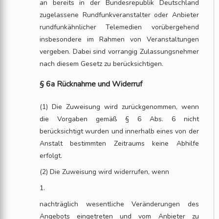
an bereits in der Bundesrepublik Deutschland
zugelassene Rundfunkveranstalter oder Anbieter
rundfunkähnlicher Telemedien vorübergehend
insbesondere im Rahmen von Veranstaltungen
vergeben. Dabei sind vorrangig Zulassungsnehmer
nach diesem Gesetz zu berücksichtigen.
§ 6a Rücknahme und Widerruf
(1) Die Zuweisung wird zurückgenommen, wenn
die Vorgaben gemäß § 6 Abs. 6 nicht
berücksichtigt wurden und innerhalb eines von der
Anstalt bestimmten Zeitraums keine Abhilfe
erfolgt.
(2) Die Zuweisung wird widerrufen, wenn
1.
nachträglich wesentliche Veränderungen des
Angebots eingetreten und vom Anbieter zu