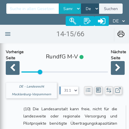
Suchen
14-15/66
Vorherige
Nächste
RundfG M-V
Seite
Seite
DE - Landesrecht
Mecklenburg-Vorpommern
(10) Die Landesanstalt kann freie, nicht für die
landesweite oder regionale Versorgung und
Pilotprojekte benötigte Übertragungskapazitäten