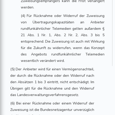
Zuweisungsempfängers kann die Frist verlängert
werden.
(4) Für Rücknahme oder Widerruf der Zuweisung
von Übertragungskapazitäten an Anbieter
rundfunkähnlicher Telemedien gelten außerdem §
21 Abs. 1 Nr. 1, Abs. 2 Nr. 2, Abs. 3 bis 5
entsprechend. Die Zuweisung ist auch mit Wirkung
für die Zukunft zu widerrufen, wenn das Konzept
des Angebots rundfunkähnlicher Telemedien
wesentlich verändert wird.
(5) Der Anbieter wird für einen Vermögensnachteil,
der durch die Rücknahme oder den Widerruf nach
den Absätzen 1 bis 3 eintritt, nicht entschädigt. Im
Übrigen gilt für die Rücknahme und den Widerruf
das Landesverwaltungsverfahrensgesetz.
(6) Bei einer Rücknahme oder einem Widerruf der
Zuweisung ist die Bundesnetzagentur unverzüglich