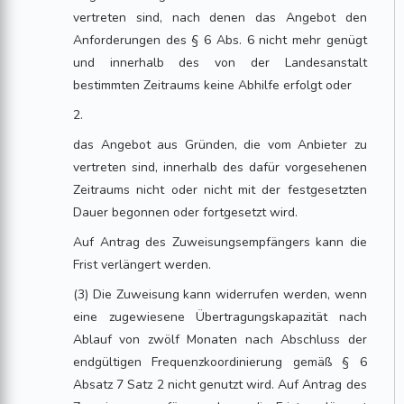
vertreten sind, nach denen das Angebot den
Anforderungen des § 6 Abs. 6 nicht mehr genügt
und innerhalb des von der Landesanstalt
bestimmten Zeitraums keine Abhilfe erfolgt oder
2.
das Angebot aus Gründen, die vom Anbieter zu
vertreten sind, innerhalb des dafür vorgesehenen
Zeitraums nicht oder nicht mit der festgesetzten
Dauer begonnen oder fortgesetzt wird.
Auf Antrag des Zuweisungsempfängers kann die
Frist verlängert werden.
(3) Die Zuweisung kann widerrufen werden, wenn
eine zugewiesene Übertragungskapazität nach
Ablauf von zwölf Monaten nach Abschluss der
endgültigen Frequenzkoordinierung gemäß § 6
Absatz 7 Satz 2 nicht genutzt wird. Auf Antrag des