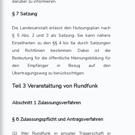
darüber zu informieren.
§ 7 Satzung
Die Landesanstalt erlässt den Nutzungsplan nach
§ 5 Abs. 2 und 3 als Satzung. Sie kann nähere
Einzelheiten zu den §§ 4 bis 6a durch Satzungen
und Richtlinien bestimmen. Dabei ist die
Bedeutung für die öffentliche Meinungsbildung für
den Empfänger in Bezug auf den
Übertragungsweg zu berücksichtigen.
Teil 3 Veranstaltung von Rundfunk
Abschnitt 1 Zulassungsverfahren
§ 8 Zulassungspflicht und Antragsverfahren
(1) Wer Rundfunk in privater Trägerschaft in