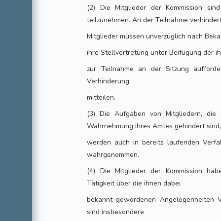
(2) Die Mitglieder der Kommission sind
teilzunehmen. An der Teilnahme verhinder
Mitglieder müssen unverzüglich nach Bek
ihre Stellvertretung unter Beifügung der 
zur Teilnahme an der Sitzung aufforde
Verhinderung
mitteilen.
(3) Die Aufgaben von Mitgliedern, die
Wahrnehmung ihres Amtes gehindert sind
werden auch in bereits laufenden Verfah
wahrgenommen.
(4) Die Mitglieder der Kommission ha
Tätigkeit über die ihnen dabei
bekannt gewordenen Angelegenheiten V
sind insbesondere