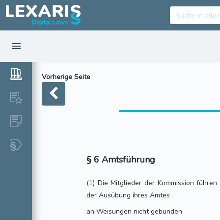
Vorherige Seite
§ 6 Amtsführung
(1) Die Mitglieder der Kommission führen 
der Ausübung ihres Amtes
an Weisungen nicht gebunden.