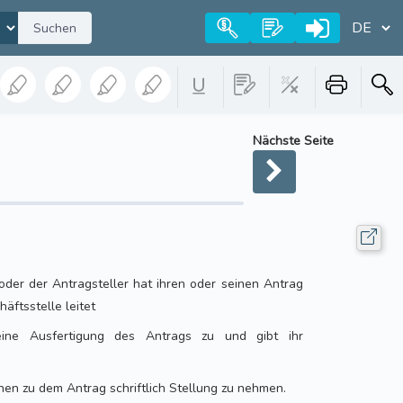
Suchen
Nächste Seite
 oder der Antragsteller hat ihren oder seinen Antrag
äftsstelle leitet
eine Ausfertigung des Antrags zu und gibt ihr
hen zu dem Antrag schriftlich Stellung zu nehmen.