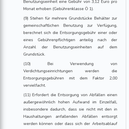
Benutzungseinheit eine Gebühr von 3,12 Euro pro
Monat erhoben (Gebührenklasse Ö 1).
(9) Stehen für mehrere Grundstücke Behälter zur
gemeinschaftlichen Benutzung zur Verfügung,
berechnet sich die Entsorgungsgebühr einer oder
eines Gebührenpflichtigen anteilig nach der
Anzahl der Benutzungseinheiten auf dem
Grundstück.
(10) Bei Verwendung von
Verdichtungseinrichtungen werden die
Entsorgungsgebühren mit dem Faktor 2,00
vervielfacht.
(11) Erfordert die Entsorgung von Abfällen einen
außergewöhnlich hohen Aufwand im Einzelfall,
insbesondere dadurch, dass sie nicht mit den in
Haushaltungen anfallenden Abfällen entsorgt
werden können oder dass sich der Arbeitsablauf