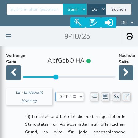
Suchen
9-10/25
Vorherige
Nächste
AbfGebO HA
Seite
Seite
DE - Landesrecht
Hamburg
(8) Errichtet und betreibt die zuständige Behörde
Standplätze für Abfallbehälter auf öffentlichem
Grund, so wird für jede angeschlossene