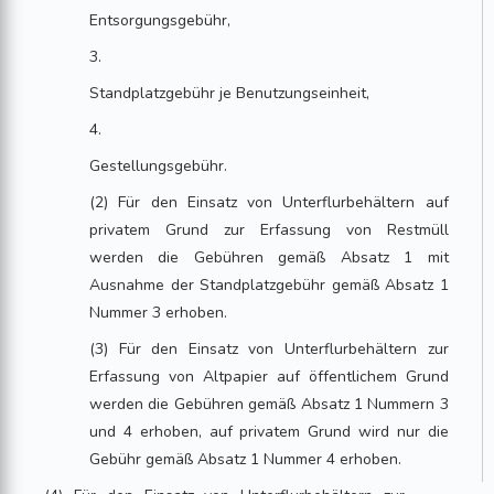
Entsorgungsgebühr,
3.
Standplatzgebühr je Benutzungseinheit,
4.
Gestellungsgebühr.
(2) Für den Einsatz von Unterflurbehältern auf
privatem Grund zur Erfassung von Restmüll
werden die Gebühren gemäß Absatz 1 mit
Ausnahme der Standplatzgebühr gemäß Absatz 1
Nummer 3 erhoben.
(3) Für den Einsatz von Unterflurbehältern zur
Erfassung von Altpapier auf öffentlichem Grund
werden die Gebühren gemäß Absatz 1 Nummern 3
und 4 erhoben, auf privatem Grund wird nur die
Gebühr gemäß Absatz 1 Nummer 4 erhoben.