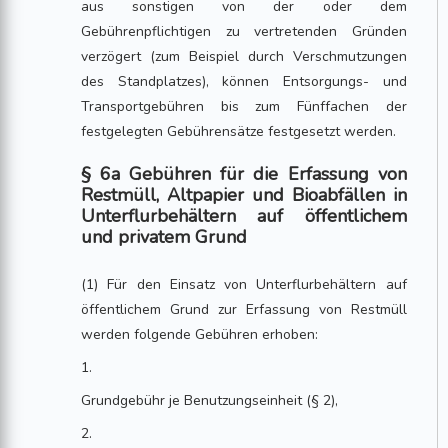
aus sonstigen von der oder dem
Gebührenpflichtigen zu vertretenden Gründen
verzögert (zum Beispiel durch Verschmutzungen
des Standplatzes), können Entsorgungs- und
Transportgebühren bis zum Fünffachen der
festgelegten Gebührensätze festgesetzt werden.
§ 6a Gebühren für die Erfassung von
Restmüll, Altpapier und Bioabfällen in
Unterflurbehältern auf öffentlichem
und privatem Grund
(1) Für den Einsatz von Unterflurbehältern auf
öffentlichem Grund zur Erfassung von Restmüll
werden folgende Gebühren erhoben:
1.
Grundgebühr je Benutzungseinheit (§ 2),
2.