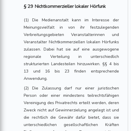
§ 29 Nichtkommerzieller lokaler Hörfunk
(1) Die Medienanstalt kann im Interesse der
Meinungsvielfalt in von ihr festzulegenden
Verbreitungsgebieten Veranstalterinnen und
Veranstalter Nichtkommerziellen lokalen Hörfunks
zulassen. Dabei hat sie auf eine ausgewogene
regionale Verteilung in unterschiedlich
strukturierten Landesteilen hinzuwirken. §§ 4 bis
13 und 16 bis 23 finden entsprechende
Anwendung.
(2) Die Zulassung darf nur einer juristischen
Person oder einer mindestens teilrechtsfähigen
Vereinigung des Privatrechts erteilt werden, deren
Zweck nicht auf Gewinnerzielung angelegt ist und
die rechtlich die Gewähr dafür bietet, dass sie
unterschiedlichen gesellschaftlichen Kräften