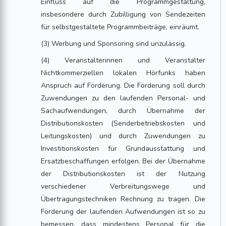
Einfluss auf die Programmgestaltung,
insbesondere durch Zubilligung von Sendezeiten
für selbstgestaltete Programmbeiträge, einräumt.
(3) Werbung und Sponsoring sind unzulässig.
(4) Veranstalterinnen und Veranstalter
Nichtkommerziellen lokalen Hörfunks haben
Anspruch auf Förderung. Die Förderung soll durch
Zuwendungen zu den laufenden Personal- und
Sachaufwendungen, durch Übernahme der
Distributionskosten (Senderbetriebskosten und
Leitungskosten) und durch Zuwendungen zu
Investitionskosten für Grundausstattung und
Ersatzbeschaffungen erfolgen. Bei der Übernahme
der Distributionskosten ist der Nutzung
verschiedener Verbreitungswege und
Übertragungstechniken Rechnung zu tragen. Die
Förderung der laufenden Aufwendungen ist so zu
bemessen, dass mindestens Personal für die