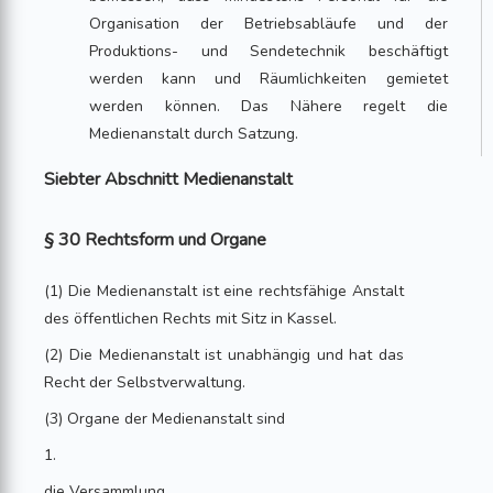
Organisation der Betriebsabläufe und der
Produktions- und Sendetechnik beschäftigt
werden kann und Räumlichkeiten gemietet
werden können. Das Nähere regelt die
Medienanstalt durch Satzung.
Siebter Abschnitt Medienanstalt
§ 30 Rechtsform und Organe
(1) Die Medienanstalt ist eine rechtsfähige Anstalt
des öffentlichen Rechts mit Sitz in Kassel.
(2) Die Medienanstalt ist unabhängig und hat das
Recht der Selbstverwaltung.
(3) Organe der Medienanstalt sind
1.
die Versammlung,