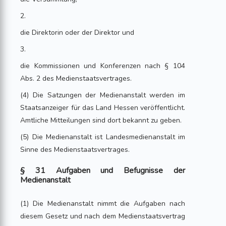
2.
die Direktorin oder der Direktor und
3.
die Kommissionen und Konferenzen nach § 104
Abs. 2 des Medienstaatsvertrages.
(4) Die Satzungen der Medienanstalt werden im
Staatsanzeiger für das Land Hessen veröffentlicht.
Amtliche Mitteilungen sind dort bekannt zu geben.
(5) Die Medienanstalt ist Landesmedienanstalt im
Sinne des Medienstaatsvertrages.
§ 31 Aufgaben und Befugnisse der
Medienanstalt
(1) Die Medienanstalt nimmt die Aufgaben nach
diesem Gesetz und nach dem Medienstaatsvertrag