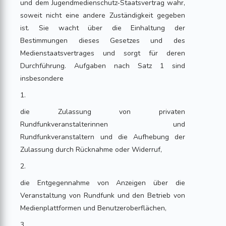
und dem Jugendmedienschutz-Staatsvertrag wahr,
soweit nicht eine andere Zuständigkeit gegeben
ist. Sie wacht über die Einhaltung der
Bestimmungen dieses Gesetzes und des
Medienstaatsvertrages und sorgt für deren
Durchführung. Aufgaben nach Satz 1 sind
insbesondere
1.
die Zulassung von privaten
Rundfunkveranstalterinnen und
Rundfunkveranstaltern und die Aufhebung der
Zulassung durch Rücknahme oder Widerruf,
2.
die Entgegennahme von Anzeigen über die
Veranstaltung von Rundfunk und den Betrieb von
Medienplattformen und Benutzeroberflächen,
3.