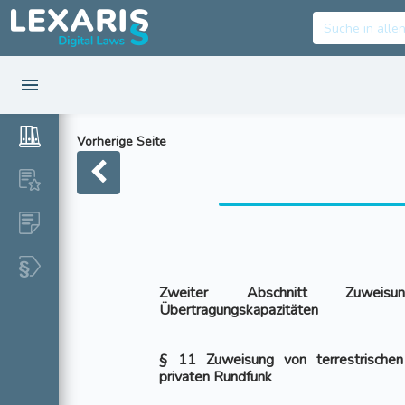
Vorherige Seite
Zweiter Abschnitt Zuweisu
Übertragungskapazitäten
§ 11 Zuweisung von terrestrischen 
privaten Rundfunk