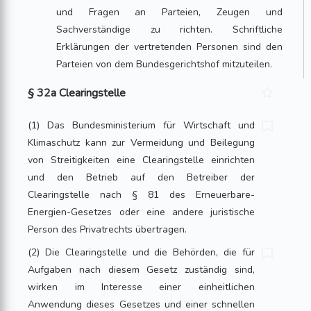
und Fragen an Parteien, Zeugen und
Sachverständige zu richten. Schriftliche
Erklärungen der vertretenden Personen sind den
Parteien von dem Bundesgerichtshof mitzuteilen.
§ 32a Clearingstelle
(1) Das Bundesministerium für Wirtschaft und
Klimaschutz kann zur Vermeidung und Beilegung
von Streitigkeiten eine Clearingstelle einrichten
und den Betrieb auf den Betreiber der
Clearingstelle nach § 81 des Erneuerbare-
Energien-Gesetzes oder eine andere juristische
Person des Privatrechts übertragen.
(2) Die Clearingstelle und die Behörden, die für
Aufgaben nach diesem Gesetz zuständig sind,
wirken im Interesse einer einheitlichen
Anwendung dieses Gesetzes und einer schnellen