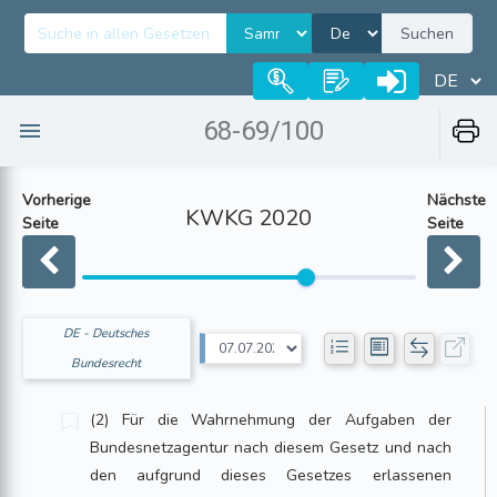
Suchen
68-69/100
Vorherige
Nächste
KWKG 2020
Seite
Seite
DE - Deutsches
Bundesrecht
(2) Für die Wahrnehmung der Aufgaben der
Bundesnetzagentur nach diesem Gesetz und nach
den aufgrund dieses Gesetzes erlassenen