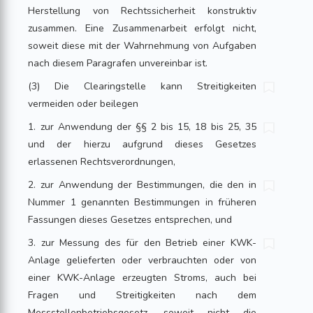
Herstellung von Rechtssicherheit konstruktiv
zusammen. Eine Zusammenarbeit erfolgt nicht,
soweit diese mit der Wahrnehmung von Aufgaben
nach diesem Paragrafen unvereinbar ist.
(3) Die Clearingstelle kann Streitigkeiten
vermeiden oder beilegen
1. zur Anwendung der §§ 2 bis 15, 18 bis 25, 35
und der hierzu aufgrund dieses Gesetzes
erlassenen Rechtsverordnungen,
2. zur Anwendung der Bestimmungen, die den in
Nummer 1 genannten Bestimmungen in früheren
Fassungen dieses Gesetzes entsprechen, und
3. zur Messung des für den Betrieb einer KWK-
Anlage gelieferten oder verbrauchten oder von
einer KWK-Anlage erzeugten Stroms, auch bei
Fragen und Streitigkeiten nach dem
Messstellenbetriebsgesetz, soweit nicht die