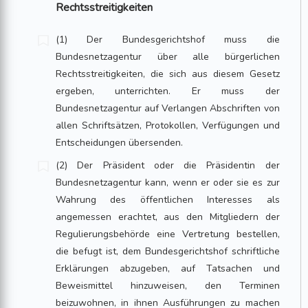
Rechtsstreitigkeiten
(1) Der Bundesgerichtshof muss die
Bundesnetzagentur über alle bürgerlichen
Rechtsstreitigkeiten, die sich aus diesem Gesetz
ergeben, unterrichten. Er muss der
Bundesnetzagentur auf Verlangen Abschriften von
allen Schriftsätzen, Protokollen, Verfügungen und
Entscheidungen übersenden.
(2) Der Präsident oder die Präsidentin der
Bundesnetzagentur kann, wenn er oder sie es zur
Wahrung des öffentlichen Interesses als
angemessen erachtet, aus den Mitgliedern der
Regulierungsbehörde eine Vertretung bestellen,
die befugt ist, dem Bundesgerichtshof schriftliche
Erklärungen abzugeben, auf Tatsachen und
Beweismittel hinzuweisen, den Terminen
beizuwohnen, in ihnen Ausführungen zu machen