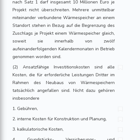
nach Satz 1 darf insgesamt 10 Millionen Euro je
Projekt nicht überschreiten. Mehrere unmittelbar
miteinander verbundene Wärmespeicher an einem
Standort stehen in Bezug auf die Begrenzung des
Zuschlags je Projekt einem Wärmespeicher gleich,
soweit sie innerhalb von zwölf
aufeinanderfolgenden Kalendermonaten in Betrieb
genommen worden sind.
(2) Ansatzfähige Investitionskosten sind alle
Kosten, die für erforderliche Leistungen Dritter im
Rahmen des Neubaus von Wärmespeichern
tatsächlich angefallen sind. Nicht dazu gehören
insbesondere
1. Gebühren,
2. interne Kosten für Konstruktion und Planung,
3. kalkulatorische Kosten,
4. Grundstücks-, Versicherungs- und