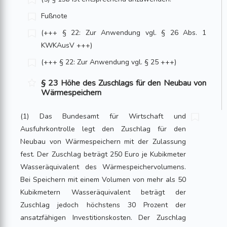
Fußnote
(+++ § 22: Zur Anwendung vgl. § 26 Abs. 1
KWKAusV +++)
(+++ § 22: Zur Anwendung vgl. § 25 +++)
§ 23 Höhe des Zuschlags für den Neubau von
Wärmespeichern
(1) Das Bundesamt für Wirtschaft und
Ausfuhrkontrolle legt den Zuschlag für den
Neubau von Wärmespeichern mit der Zulassung
fest. Der Zuschlag beträgt 250 Euro je Kubikmeter
Wasseräquivalent des Wärmespeichervolumens.
Bei Speichern mit einem Volumen von mehr als 50
Kubikmetern Wasseräquivalent beträgt der
Zuschlag jedoch höchstens 30 Prozent der
ansatzfähigen Investitionskosten. Der Zuschlag