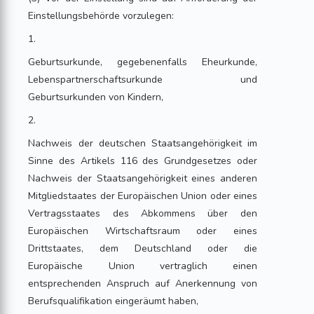
Einstellungsbehörde vorzulegen:
1.
Geburtsurkunde, gegebenenfalls Eheurkunde,
Lebenspartnerschaftsurkunde und
Geburtsurkunden von Kindern,
2.
Nachweis der deutschen Staatsangehörigkeit im
Sinne des Artikels 116 des Grundgesetzes oder
Nachweis der Staatsangehörigkeit eines anderen
Mitgliedstaates der Europäischen Union oder eines
Vertragsstaates des Abkommens über den
Europäischen Wirtschaftsraum oder eines
Drittstaates, dem Deutschland oder die
Europäische Union vertraglich einen
entsprechenden Anspruch auf Anerkennung von
Berufsqualifikation eingeräumt haben,