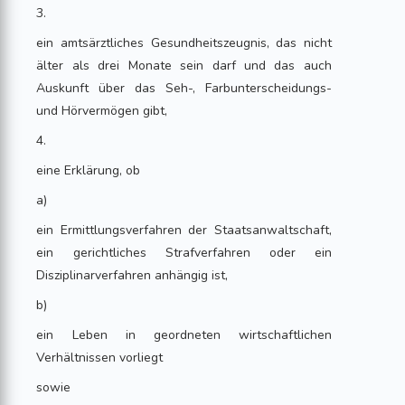
3.
ein amtsärztliches Gesundheitszeugnis, das nicht
älter als drei Monate sein darf und das auch
Auskunft über das Seh-, Farbunterscheidungs-
und Hörvermögen gibt,
4.
eine Erklärung, ob
a)
ein Ermittlungsverfahren der Staatsanwaltschaft,
ein gerichtliches Strafverfahren oder ein
Disziplinarverfahren anhängig ist,
b)
ein Leben in geordneten wirtschaftlichen
Verhältnissen vorliegt
sowie