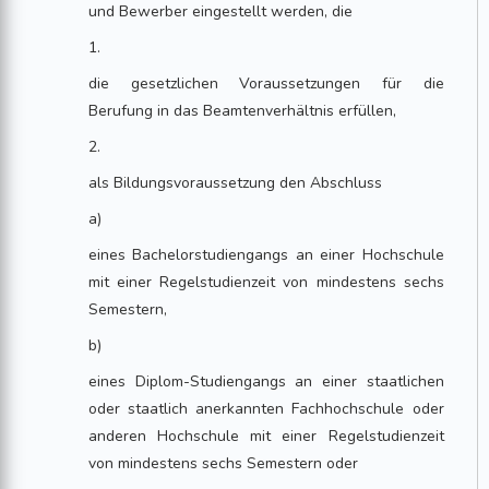
und Bewerber eingestellt werden, die
1.
die gesetzlichen Voraussetzungen für die
Berufung in das Beamtenverhältnis erfüllen,
2.
als Bildungsvoraussetzung den Abschluss
a)
eines Bachelorstudiengangs an einer Hochschule
mit einer Regelstudienzeit von mindestens sechs
Semestern,
b)
eines Diplom-Studiengangs an einer staatlichen
oder staatlich anerkannten Fachhochschule oder
anderen Hochschule mit einer Regelstudienzeit
von mindestens sechs Semestern oder