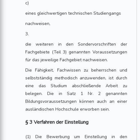
c)
eines gleichwertigen technischen Studiengangs
nachweisen,
3.
die weiteren in den Sondervorschriften der
Fachgebiete (Teil 3) genannten Voraussetzungen
für das jeweilige Fachgebiet nachweisen.
Die Fähigkeit, Fachwissen zu beherrschen und
selbstständig methodisch anzuwenden, ist durch
eine das Studium abschließende Arbeit zu
belegen. Die in Satz 1 Nr. 2 genannten
Bildungsvoraussetzungen können auch an einer
ausländischen Hochschule erworben sein.
§ 3 Verfahren der Einstellung
(1) Die Bewerbung um Einstellung in den