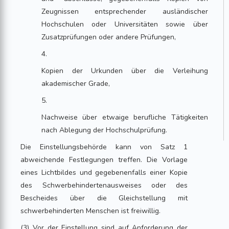
Zeugnissen entsprechender ausländischer
Hochschulen oder Universitäten sowie über
Zusatzprüfungen oder andere Prüfungen,
4.
Kopien der Urkunden über die Verleihung
akademischer Grade,
5.
Nachweise über etwaige berufliche Tätigkeiten
nach Ablegung der Hochschulprüfung.
Die Einstellungsbehörde kann von Satz 1
abweichende Festlegungen treffen. Die Vorlage
eines Lichtbildes und gegebenenfalls einer Kopie
des Schwerbehindertenausweises oder des
Bescheides über die Gleichstellung mit
schwerbehinderten Menschen ist freiwillig.
(3) Vor der Einstellung sind auf Anforderung der