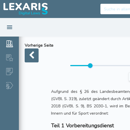
Vorherige Seite
Aufgrund des § 26 des Landesbeamten
(GVBl. S. 319), zuletzt geändert durch Art
2018 (GVBl. S. 9), BS 2030-1, wird im B
Innern und für Sport verordnet:
Teil 1 Vorbereitungsdienst