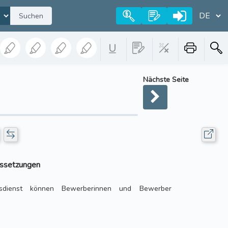
Suchen
Nächste Seite
ussetzungen
gsdienst können Bewerberinnen und Bewerber