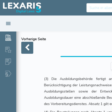
Vorherige Seite
(3) Die Ausbildungsbehörde fertigt 
Berücksichtigung der Leistungsnachweise,
Ausbildungsstellen sowie der Entwi
Ausbildungsdauer eine abschließende Beu
des Vorbereitungsdienstes. Absatz 1 gilt 