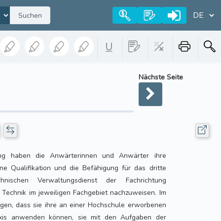
Suchen
Nächste Seite
ung haben die Anwärterinnen und Anwärter ihre
ne Qualifikation und die Befähigung für das dritte
hnischen Verwaltungsdienst der Fachrichtung
 Technik im jeweiligen Fachgebiet nachzuweisen. Im
eigen, dass sie ihre an einer Hochschule erworbenen
axis anwenden können, sie mit den Aufgaben der