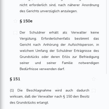
nicht erforderlich sind, nach näherer Anordnung
des Gerichts unverzüglich anzulegen.
§ 150e
Der Schuldner erhält als Verwalter keine
Vergütung. Erforderlichenfalls bestimmt das
Gericht nach Anhörung der Aufsichtsperson, in
welchem Umfang der Schuldner Erträgnisse des
Grundstücks oder deren Erlös zur Befriedigung
seiner und seiner Familie notwendigen
Bedürfnisse verwenden darf.
§ 151
(1) Die Beschlagnahme wird auch dadurch
wirksam, daß der Verwalter nach § 150 den Besitz
des Grundstücks erlangt.