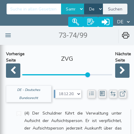
Suchen
73-74/99
Vorherige
Nächste
ZVG
Seite
Seite
DE - Deutsches
Bundesrecht
(4) Der Schuldner führt die Verwaltung unter
Aufsicht der Aufsichtsperson. Er ist verpflichtet,
der Aufsichtsperson jederzeit Auskunft über das