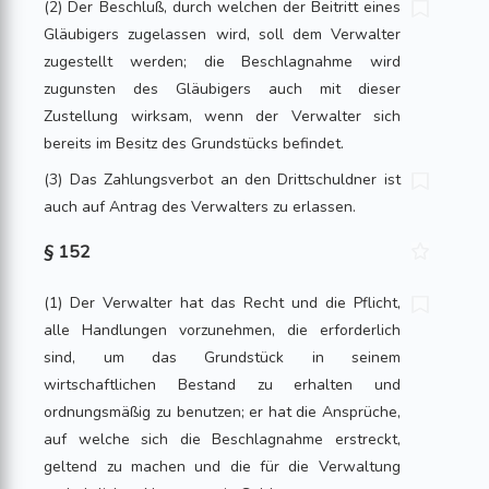
(2) Der Beschluß, durch welchen der Beitritt eines
Gläubigers zugelassen wird, soll dem Verwalter
zugestellt werden; die Beschlagnahme wird
zugunsten des Gläubigers auch mit dieser
Zustellung wirksam, wenn der Verwalter sich
bereits im Besitz des Grundstücks befindet.
(3) Das Zahlungsverbot an den Drittschuldner ist
auch auf Antrag des Verwalters zu erlassen.
§ 152
(1) Der Verwalter hat das Recht und die Pflicht,
alle Handlungen vorzunehmen, die erforderlich
sind, um das Grundstück in seinem
wirtschaftlichen Bestand zu erhalten und
ordnungsmäßig zu benutzen; er hat die Ansprüche,
auf welche sich die Beschlagnahme erstreckt,
geltend zu machen und die für die Verwaltung