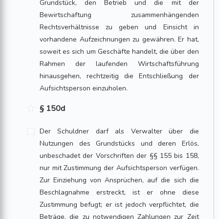
Grundstück, den Betrieb und die mit der
Bewirtschaftung zusammenhängenden
Rechtsverhältnisse zu geben und Einsicht in
vorhandene Aufzeichnungen zu gewähren. Er hat,
soweit es sich um Geschäfte handelt, die über den
Rahmen der laufenden Wirtschaftsführung
hinausgehen, rechtzeitig die Entschließung der
Aufsichtsperson einzuholen.
§ 150d
Der Schuldner darf als Verwalter über die
Nutzungen des Grundstücks und deren Erlös,
unbeschadet der Vorschriften der §§ 155 bis 158,
nur mit Zustimmung der Aufsichtsperson verfügen.
Zur Einziehung von Ansprüchen, auf die sich die
Beschlagnahme erstreckt, ist er ohne diese
Zustimmung befugt; er ist jedoch verpflichtet, die
Beträge, die zu notwendigen Zahlungen zur Zeit