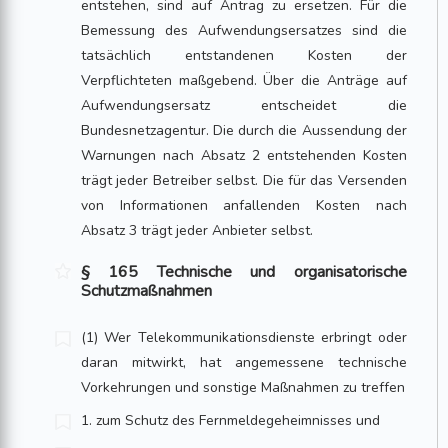
entstehen, sind auf Antrag zu ersetzen. Für die
Bemessung des Aufwendungsersatzes sind die
tatsächlich entstandenen Kosten der
Verpflichteten maßgebend. Über die Anträge auf
Aufwendungsersatz entscheidet die
Bundesnetzagentur. Die durch die Aussendung der
Warnungen nach Absatz 2 entstehenden Kosten
trägt jeder Betreiber selbst. Die für das Versenden
von Informationen anfallenden Kosten nach
Absatz 3 trägt jeder Anbieter selbst.
§ 165 Technische und organisatorische
Schutzmaßnahmen
(1) Wer Telekommunikationsdienste erbringt oder
daran mitwirkt, hat angemessene technische
Vorkehrungen und sonstige Maßnahmen zu treffen
1. zum Schutz des Fernmeldegeheimnisses und