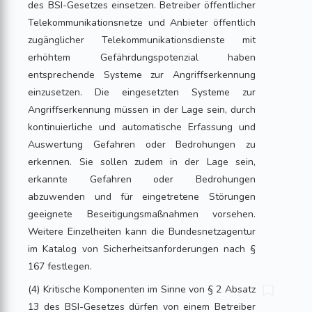
des BSI-Gesetzes einsetzen. Betreiber öffentlicher
Telekommunikationsnetze und Anbieter öffentlich
zugänglicher Telekommunikationsdienste mit
erhöhtem Gefährdungspotenzial haben
entsprechende Systeme zur Angriffserkennung
einzusetzen. Die eingesetzten Systeme zur
Angriffserkennung müssen in der Lage sein, durch
kontinuierliche und automatische Erfassung und
Auswertung Gefahren oder Bedrohungen zu
erkennen. Sie sollen zudem in der Lage sein,
erkannte Gefahren oder Bedrohungen
abzuwenden und für eingetretene Störungen
geeignete Beseitigungsmaßnahmen vorsehen.
Weitere Einzelheiten kann die Bundesnetzagentur
im Katalog von Sicherheitsanforderungen nach §
167 festlegen.
(4) Kritische Komponenten im Sinne von § 2 Absatz
13 des BSI-Gesetzes dürfen von einem Betreiber