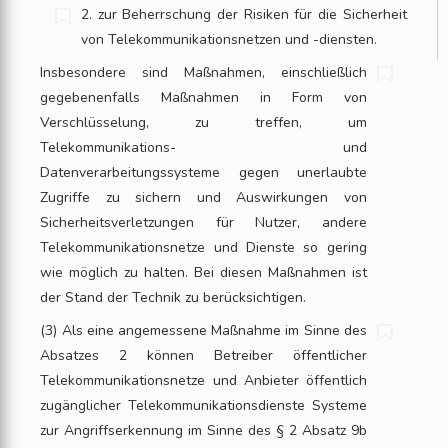
2. zur Beherrschung der Risiken für die Sicherheit
von Telekommunikationsnetzen und -diensten.
Insbesondere sind Maßnahmen, einschließlich
gegebenenfalls Maßnahmen in Form von
Verschlüsselung, zu treffen, um
Telekommunikations- und
Datenverarbeitungssysteme gegen unerlaubte
Zugriffe zu sichern und Auswirkungen von
Sicherheitsverletzungen für Nutzer, andere
Telekommunikationsnetze und Dienste so gering
wie möglich zu halten. Bei diesen Maßnahmen ist
der Stand der Technik zu berücksichtigen.
(3) Als eine angemessene Maßnahme im Sinne des
Absatzes 2 können Betreiber öffentlicher
Telekommunikationsnetze und Anbieter öffentlich
zugänglicher Telekommunikationsdienste Systeme
zur Angriffserkennung im Sinne des § 2 Absatz 9b