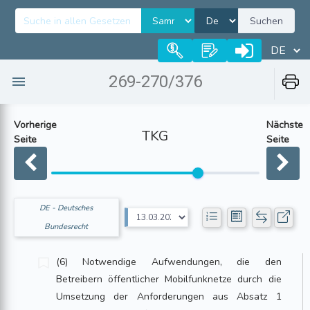
Suchen
269-270/376
Vorherige
Nächste
TKG
Seite
Seite
DE - Deutsches
Bundesrecht
(6) Notwendige Aufwendungen, die den
Betreibern öffentlicher Mobilfunknetze durch die
Umsetzung der Anforderungen aus Absatz 1