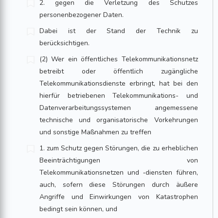
2. gegen die Verletzung des Schutzes
personenbezogener Daten.
Dabei ist der Stand der Technik zu
berücksichtigen.
(2) Wer ein öffentliches Telekommunikationsnetz
betreibt oder öffentlich zugängliche
Telekommunikationsdienste erbringt, hat bei den
hierfür betriebenen Telekommunikations- und
Datenverarbeitungssystemen angemessene
technische und organisatorische Vorkehrungen
und sonstige Maßnahmen zu treffen
1. zum Schutz gegen Störungen, die zu erheblichen
Beeinträchtigungen von
Telekommunikationsnetzen und ‑diensten führen,
auch, sofern diese Störungen durch äußere
Angriffe und Einwirkungen von Katastrophen
bedingt sein können, und