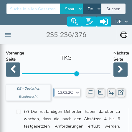
Suchen
235-236/376
Vorherige
Nächste
TKG
Seite
Seite
DE - Deutsches
Bundesrecht
(7) Die zuständigen Behörden haben darüber zu
wachen, dass die nach den Absätzen 4 bis 6
festgesetzten Anforderungen erfüllt werden.