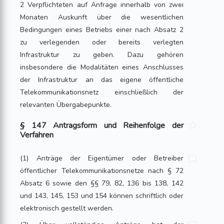
2 Verpflichteten auf Anfrage innerhalb von zwei
Monaten Auskunft über die wesentlichen
Bedingungen eines Betriebs einer nach Absatz 2
zu verlegenden oder bereits verlegten
Infrastruktur zu geben. Dazu gehören
insbesondere die Modalitäten eines Anschlusses
der Infrastruktur an das eigene öffentliche
Telekommunikationsnetz einschließlich der
relevanten Übergabepunkte.
§ 147 Antragsform und Reihenfolge der
Verfahren
(1) Anträge der Eigentümer oder Betreiber
öffentlicher Telekommunikationsnetze nach § 72
Absatz 6 sowie den §§ 79, 82, 136 bis 138, 142
und 143, 145, 153 und 154 können schriftlich oder
elektronisch gestellt werden.