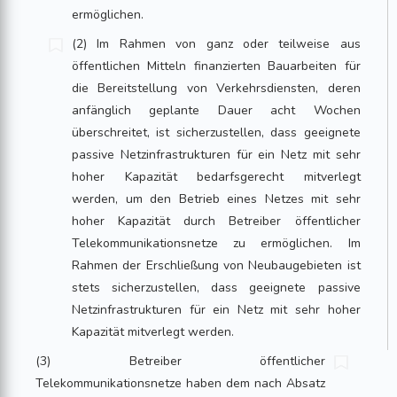
ermöglichen.
(2) Im Rahmen von ganz oder teilweise aus
öffentlichen Mitteln finanzierten Bauarbeiten für
die Bereitstellung von Verkehrsdiensten, deren
anfänglich geplante Dauer acht Wochen
überschreitet, ist sicherzustellen, dass geeignete
passive Netzinfrastrukturen für ein Netz mit sehr
hoher Kapazität bedarfsgerecht mitverlegt
werden, um den Betrieb eines Netzes mit sehr
hoher Kapazität durch Betreiber öffentlicher
Telekommunikationsnetze zu ermöglichen. Im
Rahmen der Erschließung von Neubaugebieten ist
stets sicherzustellen, dass geeignete passive
Netzinfrastrukturen für ein Netz mit sehr hoher
Kapazität mitverlegt werden.
(3) Betreiber öffentlicher
Telekommunikationsnetze haben dem nach Absatz