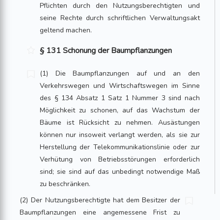
Pflichten durch den Nutzungsberechtigten und
seine Rechte durch schriftlichen Verwaltungsakt
geltend machen.
§ 131 Schonung der Baumpflanzungen
(1) Die Baumpflanzungen auf und an den
Verkehrswegen und Wirtschaftswegen im Sinne
des § 134 Absatz 1 Satz 1 Nummer 3 sind nach
Möglichkeit zu schonen, auf das Wachstum der
Bäume ist Rücksicht zu nehmen. Ausästungen
können nur insoweit verlangt werden, als sie zur
Herstellung der Telekommunikationslinie oder zur
Verhütung von Betriebsstörungen erforderlich
sind; sie sind auf das unbedingt notwendige Maß
zu beschränken.
(2) Der Nutzungsberechtigte hat dem Besitzer der
Baumpflanzungen eine angemessene Frist zu