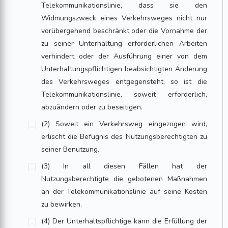
Telekommunikationslinie, dass sie den
Widmungszweck eines Verkehrsweges nicht nur
vorübergehend beschränkt oder die Vornahme der
zu seiner Unterhaltung erforderlichen Arbeiten
verhindert oder der Ausführung einer von dem
Unterhaltungspflichtigen beabsichtigten Änderung
des Verkehrsweges entgegensteht, so ist die
Telekommunikationslinie, soweit erforderlich,
abzuändern oder zu beseitigen.
(2) Soweit ein Verkehrsweg eingezogen wird,
erlischt die Befugnis des Nutzungsberechtigten zu
seiner Benutzung.
(3) In all diesen Fällen hat der
Nutzungsberechtigte die gebotenen Maßnahmen
an der Telekommunikationslinie auf seine Kosten
zu bewirken.
(4) Der Unterhaltspflichtige kann die Erfüllung der