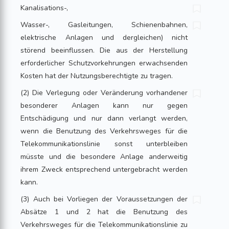
Kanalisations-,
Wasser-, Gasleitungen, Schienenbahnen,
elektrische Anlagen und dergleichen) nicht
störend beeinflussen. Die aus der Herstellung
erforderlicher Schutzvorkehrungen erwachsenden
Kosten hat der Nutzungsberechtigte zu tragen.
(2) Die Verlegung oder Veränderung vorhandener
besonderer Anlagen kann nur gegen
Entschädigung und nur dann verlangt werden,
wenn die Benutzung des Verkehrsweges für die
Telekommunikationslinie sonst unterbleiben
müsste und die besondere Anlage anderweitig
ihrem Zweck entsprechend untergebracht werden
kann.
(3) Auch bei Vorliegen der Voraussetzungen der
Absätze 1 und 2 hat die Benutzung des
Verkehrsweges für die Telekommunikationslinie zu