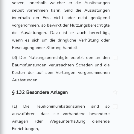
setzen, innerhalb welcher er die Ausästungen
selbst vornehmen kann. Sind die Ausästungen
innerhalb der Frist nicht oder nicht genügend
vorgenommen, so bewirkt der Nutzungsberechtigte
die Ausästungen. Dazu ist er auch berechtigt,
wenn es sich um die dringliche Verhütung oder
Beseitigung einer Störung handelt.
(3) Der Nutzungsberechtigte ersetzt den an den
Baumpflanzungen verursachten Schaden und die
Kosten der auf sein Verlangen vorgenommenen
Ausästungen.
§ 132 Besondere Anlagen
(1) Die Telekommunikationslinien sind so
auszuführen, dass sie vorhandene besondere
Anlagen (der Wegeunterhaltung dienende
Einrichtungen,