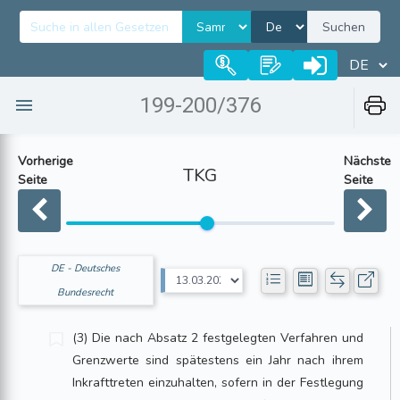
Suchen
199-200/376
Vorherige
Nächste
TKG
Seite
Seite
DE - Deutsches
Bundesrecht
(3) Die nach Absatz 2 festgelegten Verfahren und
Grenzwerte sind spätestens ein Jahr nach ihrem
Inkrafttreten einzuhalten, sofern in der Festlegung