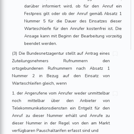
darüber informiert wird, ob für den Anruf ein
Festpreis gilt oder ob der Anruf gemäß Absatz 1
Nummer 5 für die Dauer des Einsatzes dieser
Warteschleife für den Anrufer kostenfrei ist. Die
Ansage kann mit Beginn der Bearbeitung vorzeitig
beendet werden.
(3) Die Bundesnetzagentur stellt auf Antrag eines
Zuteilungsnehmers Rufnummern den
ortsgebundenen Rufnummern nach Absatz 1
Nummer 2 in Bezug auf den Einsatz von
Warteschleifen gleich, wenn
1. der Angerufene vom Anrufer weder unmittelbar
noch mittelbar über den Anbieter von
Telekommunikationsdiensten ein Entgelt für den
Anruf zu dieser Nummer erhält und Anrufe zu
dieser Nummer in der Regel von den am Markt
verfügbaren Pauschaltarifen erfasst sind und