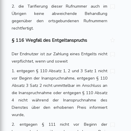
2. die Tarifierung dieser Rufnummer auch im
Übrigen keine abweichende Behandlung
gegenüber den ortsgebundenen Rufnummern
rechtfertigt.
§ 116 Wegfall des Entgeltanspruchs
Der Endnutzer ist zur Zahlung eines Entgelts nicht
verpflichtet, wenn und soweit
1. entgegen § 110 Absatz 1, 2 und 3 Satz 1 nicht
vor Beginn der Inanspruchnahme, entgegen § 110
Absatz 3 Satz 2 nicht unmittelbar im Anschluss an
die Inanspruchnahme oder entgegen § 110 Absatz
4 nicht während der Inanspruchnahme des
Dienstes über den erhobenen Preis informiert
wurde,
2. entgegen § 111 nicht vor Beginn der