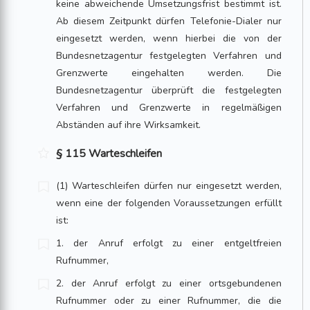
keine abweichende Umsetzungsfrist bestimmt ist.
Ab diesem Zeitpunkt dürfen Telefonie-Dialer nur
eingesetzt werden, wenn hierbei die von der
Bundesnetzagentur festgelegten Verfahren und
Grenzwerte eingehalten werden. Die
Bundesnetzagentur überprüft die festgelegten
Verfahren und Grenzwerte in regelmäßigen
Abständen auf ihre Wirksamkeit.
§ 115 Warteschleifen
(1) Warteschleifen dürfen nur eingesetzt werden,
wenn eine der folgenden Voraussetzungen erfüllt
ist:
1. der Anruf erfolgt zu einer entgeltfreien
Rufnummer,
2. der Anruf erfolgt zu einer ortsgebundenen
Rufnummer oder zu einer Rufnummer, die die