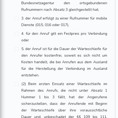
Bundesnetzagentur den ortsgebundenen
Rufnummern nach Absatz 3 gleichgestellt hat,
3. der Anruf erfolgt zu einer Rufnummer für mobile
Dienste (015, 016 oder 017),
4. für den Anruf gilt ein Festpreis pro Verbindung
oder
5. der Anruf ist für die Dauer der Warteschleife für
den Anrufer kostenfrei, soweit es sich nicht um
Kosten handelt, die bei Anrufen aus dem Ausland
für die Herstellung der Verbindung im Ausland
entstehen.
(2) Beim ersten Einsatz einer Warteschleife im
Rahmen des Anrufs, die nicht unter Absatz 1
Nummer 1 bis 3 fällt, hat der Angerufene
sicherzustellen, dass der Anrufende mit Beginn
der Warteschleife über ihre voraussichtliche
Dauer und, unbeschadet der §§ 109 bis 111,