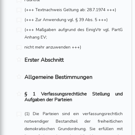
(+++ Textnachweis Geltung ab: 28.7.1974 +++)
(+++ Zur Anwendung vgl. § 39 Abs. 5 +++)
(+++ Maßgaben aufgrund des EinigVtr vgl. PartG
Anhang EV;
nicht mehr anzuwenden +++)
Erster Abschnitt
Allgemeine Bestimmungen
§ 1 Verfassungsrechtliche Stellung und
Aufgaben der Parteien
(1) Die Parteien sind ein verfassungsrechtlich
notwendiger Bestandteil der freiheitlichen
demokratischen Grundordnung. Sie erfüllen mit