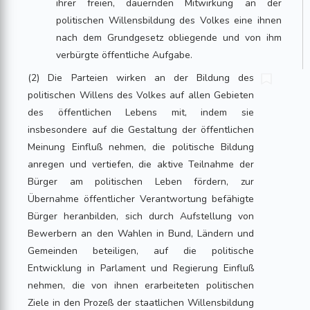
ihrer freien, dauernden Mitwirkung an der
politischen Willensbildung des Volkes eine ihnen
nach dem Grundgesetz obliegende und von ihm
verbürgte öffentliche Aufgabe.
(2) Die Parteien wirken an der Bildung des
politischen Willens des Volkes auf allen Gebieten
des öffentlichen Lebens mit, indem sie
insbesondere auf die Gestaltung der öffentlichen
Meinung Einfluß nehmen, die politische Bildung
anregen und vertiefen, die aktive Teilnahme der
Bürger am politischen Leben fördern, zur
Übernahme öffentlicher Verantwortung befähigte
Bürger heranbilden, sich durch Aufstellung von
Bewerbern an den Wahlen in Bund, Ländern und
Gemeinden beteiligen, auf die politische
Entwicklung in Parlament und Regierung Einfluß
nehmen, die von ihnen erarbeiteten politischen
Ziele in den Prozeß der staatlichen Willensbildung