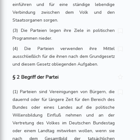
einführen und für eine ständige lebendige
Verbindung zwischen dem Volk und den
Staatsorganen sorgen.
(3) Die Parteien legen ihre Ziele in politischen
Programmen nieder.
(4) Die Parteien verwenden ihre Mittel
ausschließlich für die ihnen nach dem Grundgesetz
und diesem Gesetz obliegenden Aufgaben.
§ 2 Begriff der Partei
(1) Parteien sind Vereinigungen von Bürgern, die
dauernd oder für längere Zeit für den Bereich des
Bundes oder eines Landes auf die politische
Willensbildung Einfluß nehmen und an der
Vertretung des Volkes im Deutschen Bundestag
oder einem Landtag mitwirken wollen, wenn sie
nach dem Gesamtbild der tatsächlichen