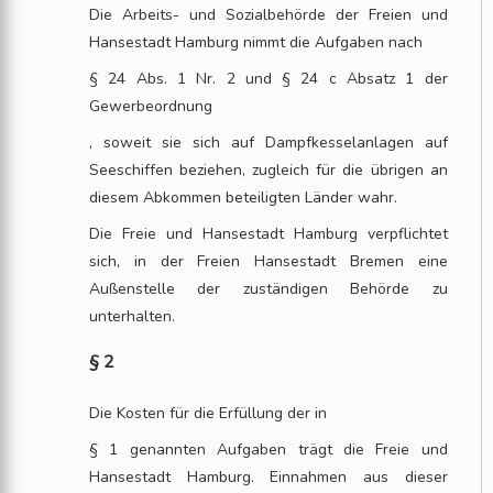
Die Arbeits- und Sozialbehörde der Freien und
Hansestadt Hamburg nimmt die Aufgaben nach
§ 24 Abs. 1 Nr. 2 und § 24 c Absatz 1 der
Gewerbeordnung
, soweit sie sich auf Dampfkesselanlagen auf
Seeschiffen beziehen, zugleich für die übrigen an
diesem Abkommen beteiligten Länder wahr.
Die Freie und Hansestadt Hamburg verpflichtet
sich, in der Freien Hansestadt Bremen eine
Außenstelle der zuständigen Behörde zu
unterhalten.
§ 2
Die Kosten für die Erfüllung der in
§ 1 genannten Aufgaben trägt die Freie und
Hansestadt Hamburg. Einnahmen aus dieser