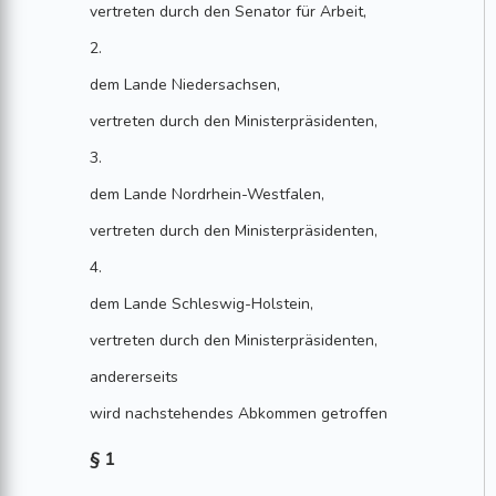
vertreten durch den Senator für Arbeit,
2.
dem Lande Niedersachsen,
vertreten durch den Ministerpräsidenten,
3.
dem Lande Nordrhein-Westfalen,
vertreten durch den Ministerpräsidenten,
4.
dem Lande Schleswig-Holstein,
vertreten durch den Ministerpräsidenten,
andererseits
wird nachstehendes Abkommen getroffen
§ 1