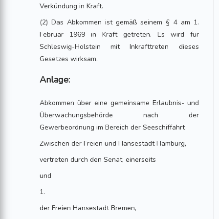
Verkündung in Kraft.
(2) Das Abkommen ist gemäß seinem § 4 am 1.
Februar 1969 in Kraft getreten. Es wird für
Schleswig-Holstein mit Inkrafttreten dieses
Gesetzes wirksam.
Anlage:
Abkommen über eine gemeinsame Erlaubnis- und
Überwachungsbehörde nach der
Gewerbeordnung im Bereich der Seeschiffahrt
Zwischen der Freien und Hansestadt Hamburg,
vertreten durch den Senat, einerseits
und
1.
der Freien Hansestadt Bremen,