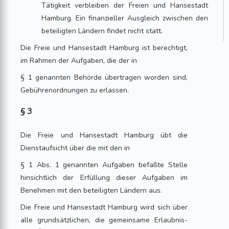
Tätigkeit verbleiben der Freien und Hansestadt
Hamburg. Ein finanzieller Ausgleich zwischen den
beteiligten Ländern findet nicht statt.
Die Freie und Hansestadt Hamburg ist berechtigt,
im Rahmen der Aufgaben, die der in
§ 1 genannten Behörde übertragen worden sind,
Gebührenordnungen zu erlassen.
§ 3
Die Freie und Hansestadt Hamburg übt die
Dienstaufsicht über die mit den in
§ 1 Abs. 1 genannten Aufgaben befaßte Stelle
hinsichtlich der Erfüllung dieser Aufgaben im
Benehmen mit den beteiligten Ländern aus.
Die Freie und Hansestadt Hamburg wird sich über
alle grundsätzlichen, die gemeinsame Erlaubnis-