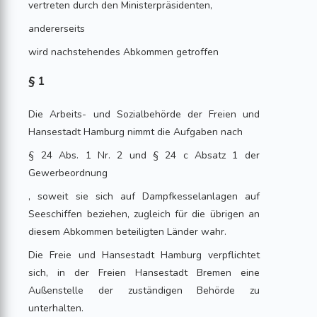
vertreten durch den Ministerpräsidenten,
andererseits
wird nachstehendes Abkommen getroffen
§ 1
Die Arbeits- und Sozialbehörde der Freien und
Hansestadt Hamburg nimmt die Aufgaben nach
§ 24 Abs. 1 Nr. 2 und § 24 c Absatz 1 der
Gewerbeordnung
, soweit sie sich auf Dampfkesselanlagen auf
Seeschiffen beziehen, zugleich für die übrigen an
diesem Abkommen beteiligten Länder wahr.
Die Freie und Hansestadt Hamburg verpflichtet
sich, in der Freien Hansestadt Bremen eine
Außenstelle der zuständigen Behörde zu
unterhalten.