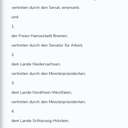
vertreten durch den Senat, einerseits
und
1.
der Freien Hansestadt Bremen,
vertreten durch den Senator für Arbeit,
2.
dem Lande Niedersachsen,
vertreten durch den Ministerpräsidenten,
3.
dem Lande Nordrhein-Westfalen,
vertreten durch den Ministerpräsidenten,
4.
dem Lande Schleswig-Holstein,