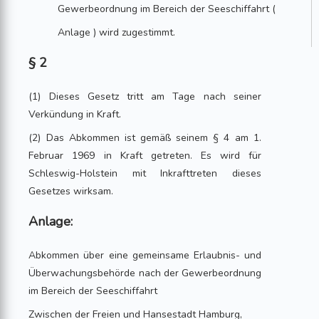
Gewerbeordnung im Bereich der Seeschiffahrt (
Anlage ) wird zugestimmt.
§ 2
(1) Dieses Gesetz tritt am Tage nach seiner
Verkündung in Kraft.
(2) Das Abkommen ist gemäß seinem § 4 am 1.
Februar 1969 in Kraft getreten. Es wird für
Schleswig-Holstein mit Inkrafttreten dieses
Gesetzes wirksam.
Anlage:
Abkommen über eine gemeinsame Erlaubnis- und
Überwachungsbehörde nach der Gewerbeordnung
im Bereich der Seeschiffahrt
Zwischen der Freien und Hansestadt Hamburg,