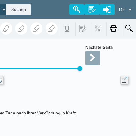
Suchen
Nächste Seite
am Tage nach ihrer Verkündung in Kraft.