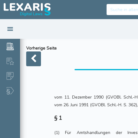
Vorherige Seite
vom 11. Dezember 1990 (GVOBl. Schl.-H.
vom 26. Juni 1991 (GVOBl. Schl.-H. S. 362)
§ 1
(1) Für Amtshandlungen der Investit