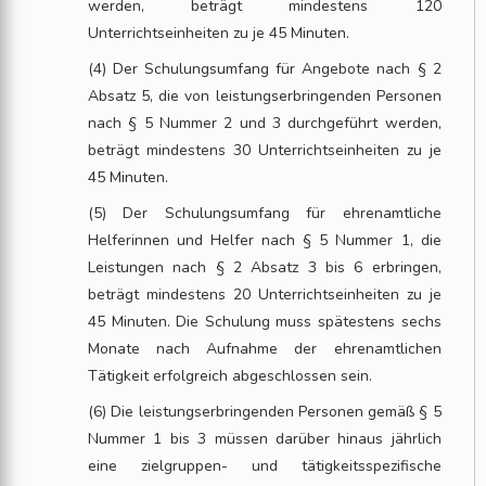
werden, beträgt mindestens 120
Unterrichtseinheiten zu je 45 Minuten.
(4) Der Schulungsumfang für Angebote nach § 2
Absatz 5, die von leistungserbringenden Personen
nach § 5 Nummer 2 und 3 durchgeführt werden,
beträgt mindestens 30 Unterrichtseinheiten zu je
45 Minuten.
(5) Der Schulungsumfang für ehrenamtliche
Helferinnen und Helfer nach § 5 Nummer 1, die
Leistungen nach § 2 Absatz 3 bis 6 erbringen,
beträgt mindestens 20 Unterrichtseinheiten zu je
45 Minuten. Die Schulung muss spätestens sechs
Monate nach Aufnahme der ehrenamtlichen
Tätigkeit erfolgreich abgeschlossen sein.
(6) Die leistungserbringenden Personen gemäß § 5
Nummer 1 bis 3 müssen darüber hinaus jährlich
eine zielgruppen- und tätigkeitsspezifische