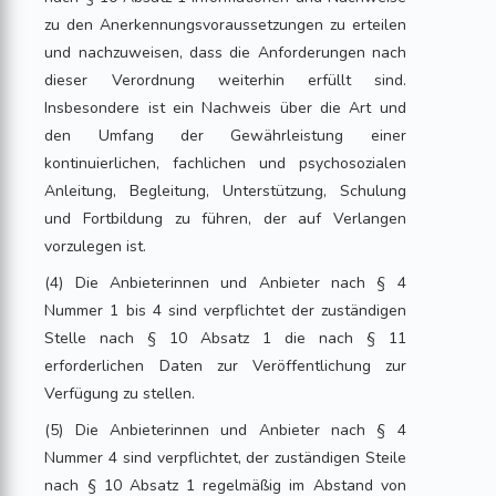
zu den Anerkennungsvoraussetzungen zu erteilen
und nachzuweisen, dass die Anforderungen nach
dieser Verordnung weiterhin erfüllt sind.
Insbesondere ist ein Nachweis über die Art und
den Umfang der Gewährleistung einer
kontinuierlichen, fachlichen und psychosozialen
Anleitung, Begleitung, Unterstützung, Schulung
und Fortbildung zu führen, der auf Verlangen
vorzulegen ist.
(4) Die Anbieterinnen und Anbieter nach § 4
Nummer 1 bis 4 sind verpflichtet der zuständigen
Stelle nach § 10 Absatz 1 die nach § 11
erforderlichen Daten zur Veröffentlichung zur
Verfügung zu stellen.
(5) Die Anbieterinnen und Anbieter nach § 4
Nummer 4 sind verpflichtet, der zuständigen Steile
nach § 10 Absatz 1 regelmäßig im Abstand von