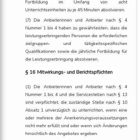
Fortbildung im Umfang von acht
Unterrichtseinheiten zu je 45 Minuten absolvieren.
(7) Die Anbieterinnen und Anbieter nach § 4
Nummer 1 bis 4 haben zu gewährleisten, dass die
leistungserbringenden Personen die erforderlichen
zielgruppen- und tätigkeitsspezifischen
Qualifikationen sowie die jährliche Fortbildung für
die Leistungserbringung absolvieren.
§ 16 Mitwirkungs- und Berichtspflichten
(1) Die Anbieterinnen und Anbieter nach § 4
Nummer 1 bis 4 und die Servicestellen nach § 13
sind verpflichtet, die zuständige Stelle nach § 10
Absatz 1 unverzüglich zu unterrichten, wenn eine
oder mehrere der Anerkennungsvoraussetzungen
nicht mehr erfüllt sind oder wenn sich Änderungen
hinsichtlich des Angebotes ergeben.