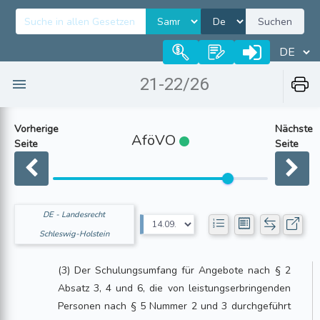
Suchen
21-22/26
Vorherige
Nächste
AföVO
Seite
Seite
DE - Landesrecht
Schleswig-Holstein
(3) Der Schulungsumfang für Angebote nach § 2
Absatz 3, 4 und 6, die von leistungserbringenden
Personen nach § 5 Nummer 2 und 3 durchgeführt