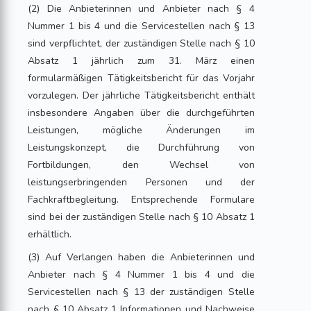
(2) Die Anbieterinnen und Anbieter nach § 4
Nummer 1 bis 4 und die Servicestellen nach § 13
sind verpflichtet, der zuständigen Stelle nach § 10
Absatz 1 jährlich zum 31. März einen
formularmäßigen Tätigkeitsbericht für das Vorjahr
vorzulegen. Der jährliche Tätigkeitsbericht enthält
insbesondere Angaben über die durchgeführten
Leistungen, mögliche Änderungen im
Leistungskonzept, die Durchführung von
Fortbildungen, den Wechsel von
leistungserbringenden Personen und der
Fachkraftbegleitung. Entsprechende Formulare
sind bei der zuständigen Stelle nach § 10 Absatz 1
erhältlich.
(3) Auf Verlangen haben die Anbieterinnen und
Anbieter nach § 4 Nummer 1 bis 4 und die
Servicestellen nach § 13 der zuständigen Stelle
nach § 10 Absatz 1 Informationen und Nachweise