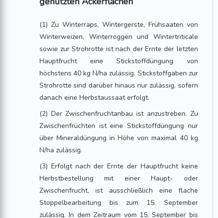
genutzten Ackerflächen
(1) Zu Winterraps, Wintergerste, Frühsaaten von
Winterweizen, Winterroggen und Wintertriticale
sowie zur Strohrotte ist nach der Ernte der letzten
Hauptfrucht eine Stickstoffdüngung von
höchstens 40 kg N/ha zulässig. Stickstoffgaben zur
Strohrotte sind darüber hinaus nur zulässig, sofern
danach eine Herbstaussaat erfolgt.
(2) Der Zwischenfruchtanbau ist anzustreben. Zu
Zwischenfrüchten ist eine Stickstoffdüngung nur
über Mineraldüngung in Höhe von maximal 40 kg
N/ha zulässig.
(3) Erfolgt nach der Ernte der Hauptfrucht keine
Herbstbestellung mit einer Haupt- oder
Zwischenfrucht, ist ausschließlich eine flache
Stoppelbearbeitung bis zum 15. September
zulässig. In dem Zeitraum vom 15. September bis