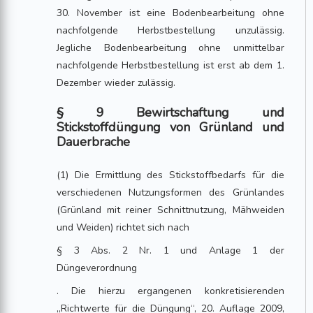
30. November ist eine Bodenbearbeitung ohne
nachfolgende Herbstbestellung unzulässig.
Jegliche Bodenbearbeitung ohne unmittelbar
nachfolgende Herbstbestellung ist erst ab dem 1.
Dezember wieder zulässig.
§ 9 Bewirtschaftung und
Stickstoffdüngung von Grünland und
Dauerbrache
(1) Die Ermittlung des Stickstoffbedarfs für die
verschiedenen Nutzungsformen des Grünlandes
(Grünland mit reiner Schnittnutzung, Mähweiden
und Weiden) richtet sich nach
§ 3 Abs. 2 Nr. 1 und Anlage 1 der
Düngeverordnung
. Die hierzu ergangenen konkretisierenden
„Richtwerte für die Düngung“, 20. Auflage 2009,