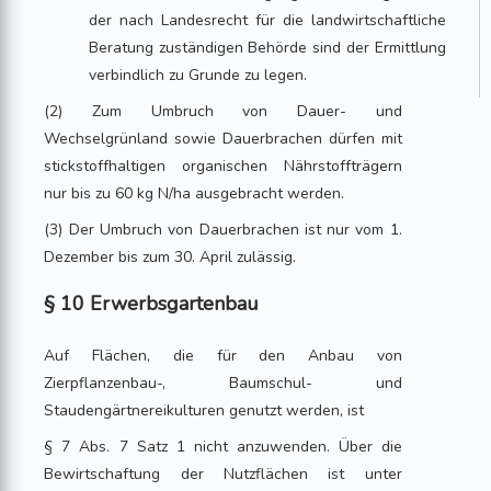
der nach Landesrecht für die landwirtschaftliche
Beratung zuständigen Behörde sind der Ermittlung
verbindlich zu Grunde zu legen.
(2) Zum Umbruch von Dauer- und
Wechselgrünland sowie Dauerbrachen dürfen mit
stickstoffhaltigen organischen Nährstoffträgern
nur bis zu 60 kg N/ha ausgebracht werden.
(3) Der Umbruch von Dauerbrachen ist nur vom 1.
Dezember bis zum 30. April zulässig.
§ 10 Erwerbsgartenbau
Auf Flächen, die für den Anbau von
Zierpflanzenbau-, Baumschul- und
Staudengärtnereikulturen genutzt werden, ist
§ 7 Abs. 7 Satz 1 nicht anzuwenden. Über die
Bewirtschaftung der Nutzflächen ist unter