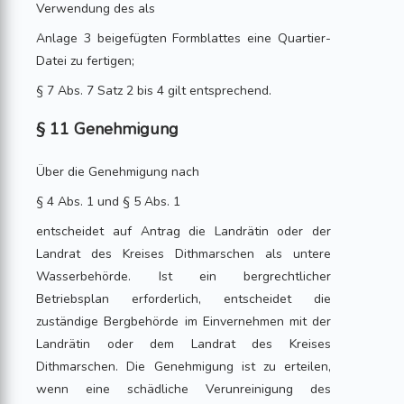
Verwendung des als
Anlage 3 beigefügten Formblattes eine Quartier-
Datei zu fertigen;
§ 7 Abs. 7 Satz 2 bis 4 gilt entsprechend.
§ 11 Genehmigung
Über die Genehmigung nach
§ 4 Abs. 1 und § 5 Abs. 1
entscheidet auf Antrag die Landrätin oder der
Landrat des Kreises Dithmarschen als untere
Wasserbehörde. Ist ein bergrechtlicher
Betriebsplan erforderlich, entscheidet die
zuständige Bergbehörde im Einvernehmen mit der
Landrätin oder dem Landrat des Kreises
Dithmarschen. Die Genehmigung ist zu erteilen,
wenn eine schädliche Verunreinigung des