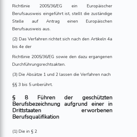
Richtlinie 2005/36/EG ein Europäischer
Berufsausweis eingeführt ist, stellt die zuständige
Stelle auf Antrag einen Europäischen
Berufsausweis aus.
(2) Das Verfahren richtet sich nach den Artikeln 4a
bis 4e der
Richtlinie 2005/36/EG sowie den dazu ergangenen
Durchführungsrechtsakten.
(3) Die Absätze 1 und 2 lassen die Verfahren nach
§§ 3 bis 5 unberührt.
§ 8 Führen der geschützten
Berufsbezeichnung aufgrund einer in
Drittstaaten erworbenen
Berufsqualifikation
(1) Die in § 2