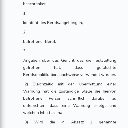
beschränken:
1.
Identität des Berufsangehörigen,
2.
betroffener Beruf,
3.
Angaben über das Gericht, das die Feststellung
getroffen hat, dass gefälschte
Berufsqualifikationsnachweise verwendet wurden.
(2) Gleichzeitig mit der Übermittlung einer
Warnung hat die zuständige Stelle die hiervon
betroffene Person schriftlich darüber zu
unterrichten, dass eine Warnung erfolgt und
welchen Inhalt sie hat.
(3) Wird die in Absatz 1 genannte