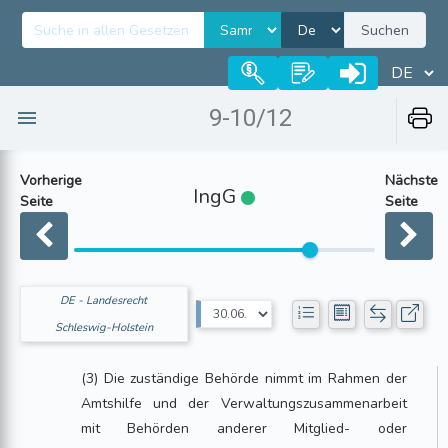
Suchen
9-10/12
Vorherige
Nächste
IngG
Seite
Seite
DE - Landesrecht
Schleswig-Holstein
(3) Die zuständige Behörde nimmt im Rahmen der
Amtshilfe und der Verwaltungszusammenarbeit
mit Behörden anderer Mitglied- oder