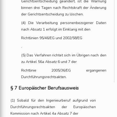
Gerichtsentscheidung geändert, ist die Warnung
binnen drei Tagen nach Rechtskraft der Änderung
der Gerichtsentscheidung zu löschen.
(4) Die Verarbeitung personenbezogener Daten
nach Absatz 1 erfolgt im Einklang mit den
Richtlinien 95/46/EG und 2002/58/EG
.
(5) Das Verfahren richtet sich im Übrigen nach den
zu Artikel 56a Absatz 6 und 7 der
Richtlinie 2005/36/EG ergangenen
Durchführungsrechtsakten.
§ 7 Europäischer Berufsausweis
(1) Sobald für den Ingenieurberuf aufgrund von
Durchführungsrechtsakten der Europäischen
Kommission nach Artikel 4a Absatz 7 der