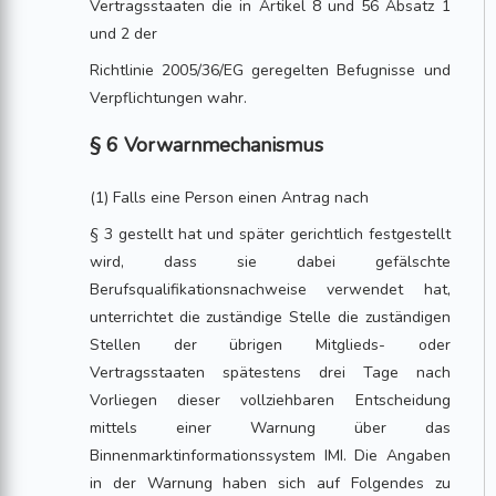
Vertragsstaaten die in Artikel 8 und 56 Absatz 1
und 2 der
Richtlinie 2005/36/EG geregelten Befugnisse und
Verpflichtungen wahr.
§ 6 Vorwarnmechanismus
(1) Falls eine Person einen Antrag nach
§ 3 gestellt hat und später gerichtlich festgestellt
wird, dass sie dabei gefälschte
Berufsqualifikationsnachweise verwendet hat,
unterrichtet die zuständige Stelle die zuständigen
Stellen der übrigen Mitglieds- oder
Vertragsstaaten spätestens drei Tage nach
Vorliegen dieser vollziehbaren Entscheidung
mittels einer Warnung über das
Binnenmarktinformationssystem IMI. Die Angaben
in der Warnung haben sich auf Folgendes zu