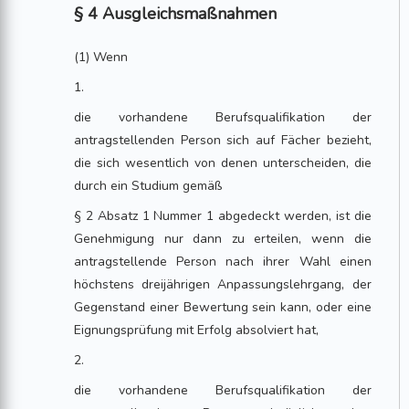
§ 4 Ausgleichsmaßnahmen
(1) Wenn
1.
die vorhandene Berufsqualifikation der
antragstellenden Person sich auf Fächer bezieht,
die sich wesentlich von denen unterscheiden, die
durch ein Studium gemäß
§ 2 Absatz 1 Nummer 1 abgedeckt werden, ist die
Genehmigung nur dann zu erteilen, wenn die
antragstellende Person nach ihrer Wahl einen
höchstens dreijährigen Anpassungslehrgang, der
Gegenstand einer Bewertung sein kann, oder eine
Eignungsprüfung mit Erfolg absolviert hat,
2.
die vorhandene Berufsqualifikation der