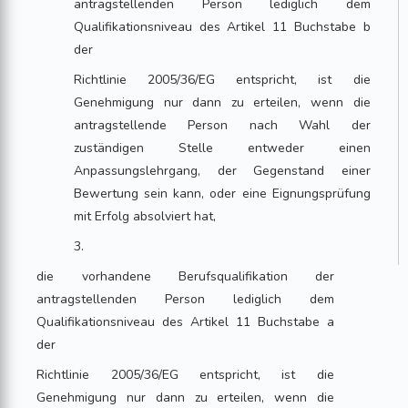
antragstellenden Person lediglich dem
Qualifikationsniveau des Artikel 11 Buchstabe b
der
Richtlinie 2005/36/EG entspricht, ist die
Genehmigung nur dann zu erteilen, wenn die
antragstellende Person nach Wahl der
zuständigen Stelle entweder einen
Anpassungslehrgang, der Gegenstand einer
Bewertung sein kann, oder eine Eignungsprüfung
mit Erfolg absolviert hat,
3.
die vorhandene Berufsqualifikation der
antragstellenden Person lediglich dem
Qualifikationsniveau des Artikel 11 Buchstabe a
der
Richtlinie 2005/36/EG entspricht, ist die
Genehmigung nur dann zu erteilen, wenn die