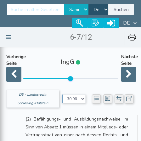
Suchen
6-7/12
Vorherige
Nächste
IngG
Seite
Seite
DE - Landesrecht
Schleswig-Holstein
(2) Befähigungs- und Ausbildungsnachweise im
Sinn von Absatz 1 müssen in einem Mitglieds- oder
Vertragsstaat von einer nach dessen Rechts- und