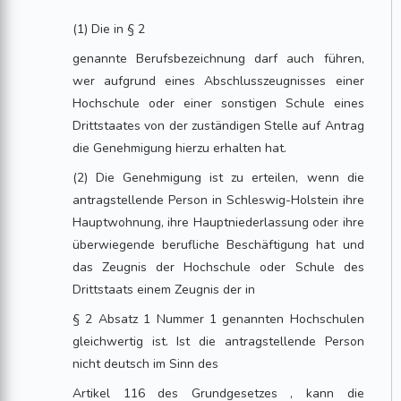
(1) Die in § 2
genannte Berufsbezeichnung darf auch führen,
wer aufgrund eines Abschlusszeugnisses einer
Hochschule oder einer sonstigen Schule eines
Drittstaates von der zuständigen Stelle auf Antrag
die Genehmigung hierzu erhalten hat.
(2) Die Genehmigung ist zu erteilen, wenn die
antragstellende Person in Schleswig-Holstein ihre
Hauptwohnung, ihre Hauptniederlassung oder ihre
überwiegende berufliche Beschäftigung hat und
das Zeugnis der Hochschule oder Schule des
Drittstaats einem Zeugnis der in
§ 2 Absatz 1 Nummer 1 genannten Hochschulen
gleichwertig ist. Ist die antragstellende Person
nicht deutsch im Sinn des
Artikel 116 des Grundgesetzes , kann die