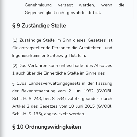
Genehmigung versagt werden, wenn die
Gegenseitigkeit nicht gewährleistet ist.
§ 9 Zuständige Stelle
(1) Zuständige Stelle im Sinn dieses Gesetzes ist
für antragstellende Personen die Architekten- und
Ingenieurkammer Schleswig-Holstein.
(2) Das Verfahren kann unbeschadet des Absatzes
1 auch über die Einheitliche Stelle im Sinne des
§ 138a Landesverwaltungsgesetz in der Fassung
der Bekanntmachung vom 2. Juni 1992 (GVOBl.
Schl.-H. S. 243, ber. S. 534), zuletzt geändert durch
Artikel 2 des Gesetzes vom 18. Juni 2015 (GVOBl.
Schl.-H. S. 135), abgewickelt werden.
§ 10 Ordnungswidrigkeiten