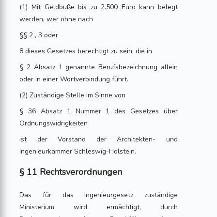
(1) Mit Geldbuße bis zu 2.500 Euro kann belegt
werden, wer ohne nach
§§ 2 , 3 oder
8 dieses Gesetzes berechtigt zu sein, die in
§ 2 Absatz 1 genannte Berufsbezeichnung allein
oder in einer Wortverbindung führt.
(2) Zuständige Stelle im Sinne von
§ 36 Absatz 1 Nummer 1 des Gesetzes über
Ordnungswidrigkeiten
ist der Vorstand der Architekten- und
Ingenieurkammer Schleswig-Holstein.
§ 11 Rechtsverordnungen
Das für das Ingenieurgesetz zuständige
Ministerium wird ermächtigt, durch