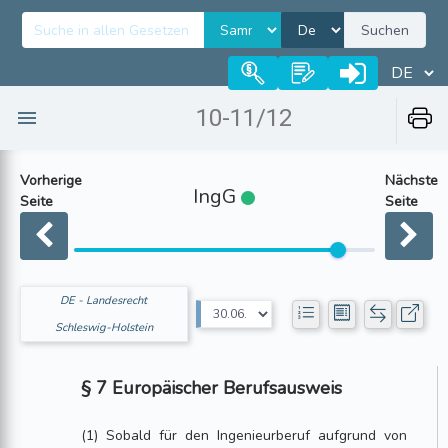
Suchen
10-11/12
Vorherige
Nächste
IngG
Seite
Seite
DE - Landesrecht
Schleswig-Holstein
§ 7 Europäischer Berufsausweis
(1) Sobald für den Ingenieurberuf aufgrund von