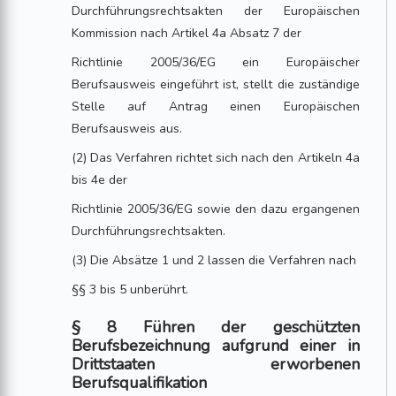
Durchführungsrechtsakten der Europäischen
Kommission nach Artikel 4a Absatz 7 der
Richtlinie 2005/36/EG ein Europäischer
Berufsausweis eingeführt ist, stellt die zuständige
Stelle auf Antrag einen Europäischen
Berufsausweis aus.
(2) Das Verfahren richtet sich nach den Artikeln 4a
bis 4e der
Richtlinie 2005/36/EG sowie den dazu ergangenen
Durchführungsrechtsakten.
(3) Die Absätze 1 und 2 lassen die Verfahren nach
§§ 3 bis 5 unberührt.
§ 8 Führen der geschützten
Berufsbezeichnung aufgrund einer in
Drittstaaten erworbenen
Berufsqualifikation