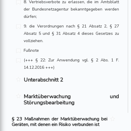
8. Vertriebsverbote zu erlassen, die im Amtsblatt
der Bundesnetzagentur bekanntgegeben werden
dürfen;
9. die Verordnungen nach § 21 Absatz 2, § 27
Absatz 5 und § 31 Absatz 4 dieses Gesetzes zu
vollziehen.
Fußnote
(+++ § 22: Zur Anwendung vgl. § 2 Abs. 1 F.
14.12.2016 +++)
Unterabschnitt 2
Marktüberwachung und
Störungsbearbeitung
§ 23 Maßnahmen der Marktüberwachung bei
Geräten, mit denen ein Risiko verbunden ist