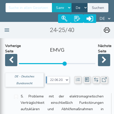
Suchen
24-25/40
Vorherige
Nächste
EMVG
Seite
Seite
DE - Deutsches
Bundesrecht
5. Probleme mit der elektromagnetischen
Verträglichkeit einschließlich Funkstörungen
aufzuklären und Abhilfemaßnahmen in