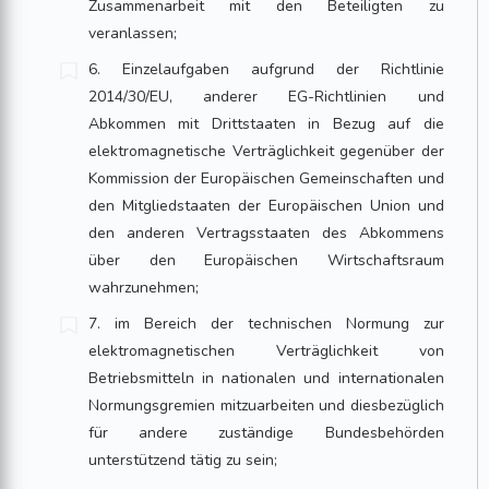
Zusammenarbeit mit den Beteiligten zu
veranlassen;
6. Einzelaufgaben aufgrund der Richtlinie
2014/30/EU, anderer EG-Richtlinien und
Abkommen mit Drittstaaten in Bezug auf die
elektromagnetische Verträglichkeit gegenüber der
Kommission der Europäischen Gemeinschaften und
den Mitgliedstaaten der Europäischen Union und
den anderen Vertragsstaaten des Abkommens
über den Europäischen Wirtschaftsraum
wahrzunehmen;
7. im Bereich der technischen Normung zur
elektromagnetischen Verträglichkeit von
Betriebsmitteln in nationalen und internationalen
Normungsgremien mitzuarbeiten und diesbezüglich
für andere zuständige Bundesbehörden
unterstützend tätig zu sein;