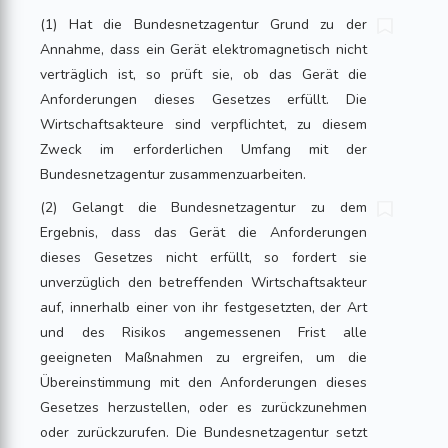
(1) Hat die Bundesnetzagentur Grund zu der
Annahme, dass ein Gerät elektromagnetisch nicht
verträglich ist, so prüft sie, ob das Gerät die
Anforderungen dieses Gesetzes erfüllt. Die
Wirtschaftsakteure sind verpflichtet, zu diesem
Zweck im erforderlichen Umfang mit der
Bundesnetzagentur zusammenzuarbeiten.
(2) Gelangt die Bundesnetzagentur zu dem
Ergebnis, dass das Gerät die Anforderungen
dieses Gesetzes nicht erfüllt, so fordert sie
unverzüglich den betreffenden Wirtschaftsakteur
auf, innerhalb einer von ihr festgesetzten, der Art
und des Risikos angemessenen Frist alle
geeigneten Maßnahmen zu ergreifen, um die
Übereinstimmung mit den Anforderungen dieses
Gesetzes herzustellen, oder es zurückzunehmen
oder zurückzurufen. Die Bundesnetzagentur setzt