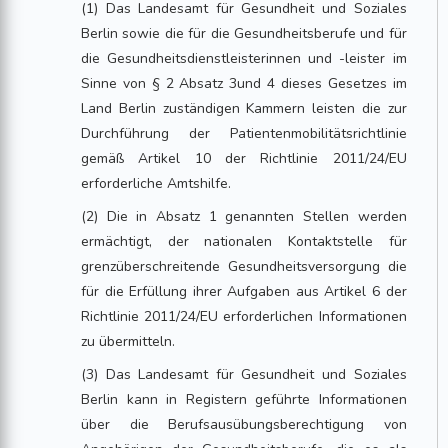
(1) Das Landesamt für Gesundheit und Soziales
Berlin sowie die für die Gesundheitsberufe und für
die Gesundheitsdienstleisterinnen und -leister im
Sinne von § 2 Absatz 3und 4 dieses Gesetzes im
Land Berlin zuständigen Kammern leisten die zur
Durchführung der Patientenmobilitätsrichtlinie
gemäß Artikel 10 der Richtlinie 2011/24/EU
erforderliche Amtshilfe.
(2) Die in Absatz 1 genannten Stellen werden
ermächtigt, der nationalen Kontaktstelle für
grenzüberschreitende Gesundheitsversorgung die
für die Erfüllung ihrer Aufgaben aus Artikel 6 der
Richtlinie 2011/24/EU erforderlichen Informationen
zu übermitteln.
(3) Das Landesamt für Gesundheit und Soziales
Berlin kann in Registern geführte Informationen
über die Berufsausübungsberechtigung von