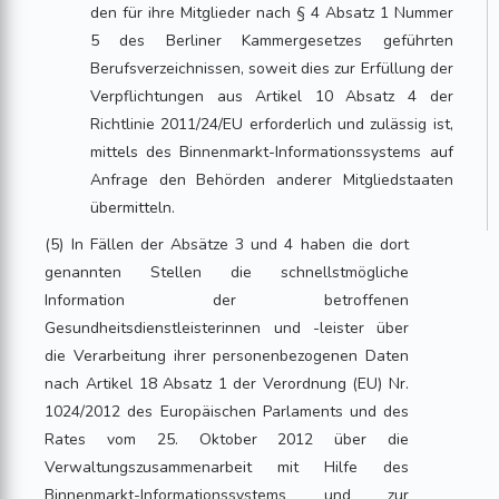
den für ihre Mitglieder nach § 4 Absatz 1 Nummer
5 des Berliner Kammergesetzes geführten
Berufsverzeichnissen, soweit dies zur Erfüllung der
Verpflichtungen aus Artikel 10 Absatz 4 der
Richtlinie 2011/24/EU erforderlich und zulässig ist,
mittels des Binnenmarkt-Informationssystems auf
Anfrage den Behörden anderer Mitgliedstaaten
übermitteln.
(5) In Fällen der Absätze 3 und 4 haben die dort
genannten Stellen die schnellstmögliche
Information der betroffenen
Gesundheitsdienstleisterinnen und -leister über
die Verarbeitung ihrer personenbezogenen Daten
nach Artikel 18 Absatz 1 der Verordnung (EU) Nr.
1024/2012 des Europäischen Parlaments und des
Rates vom 25. Oktober 2012 über die
Verwaltungszusammenarbeit mit Hilfe des
Binnenmarkt-Informationssystems und zur