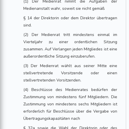
(1) Der Medienrat nimmt die Aufgaben der
Medienanstalt wahr, soweit sie nicht gemäß
§ 14 der Direktorin oder dem Direktor übertragen
sind.
(2) Der Medienrat tritt mindestens einmal im
Vierteljahr zu einer ordentlichen Sitzung
zusammen. Auf Verlangen jeden Mitgliedes ist eine
außerordentliche Sitzung einzuberufen.
(3) Der Medienrat wählt aus seiner Mitte eine
stellvertretende Vorsitzende oder einen
stellvertretenden Vorsitzenden.
(4) Beschlüsse des Medienrates bedürfen der
Zustimmung von mindestens fünf Mitgliedern. Die
Zustimmung von mindestens sechs Mitgliedern ist
erforderlich für Beschlüsse über die Vergabe von
Übertragungskapazitäten nach
§ 32a sowie die Wahl der Direktorin oder des