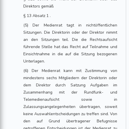
Direktors gemäß
§ 13 Absatz 1 .
(5) Der Medienrat tagt in nichtöffentlichen
Sitzungen. Die Direktorin oder der Direktor nimmt
an den Sitzungen teil. Die die Rechtsaufsicht
führende Stelle hat das Recht auf Teilnahme und
Einsichtnahme in die auf die Sitzung bezogenen
Unterlagen.
(6) Der Medienrat kann mit Zustimmung von
mindestens sechs Mitgliedern der Direktorin oder
dem Direktor durch Satzung Aufgaben im
Zusammenhang mit der Rundfunk- und
Telemedienaufsicht sowie in
Zulassungsangelegenheiten übertragen, soweit
keine Auswahlentscheidungen zu treffen sind. Von
den auf Grund übertragener Befugnisse
getroffenen Entscheidungen ist der Medienrat zu