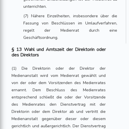
unterrichten.
(7) Nähere Einzelheiten, insbesondere über die
Fassung von Beschlüssen im Umlaufverfahren,
regelt der Medienrat durch eine
Geschäftsordnung.
§ 13 Wahl und Amtszeit der Direktorin oder
des Direktors
(1) Die Direktorin oder der Direktor der
Medienanstalt wird vom Medienrat gewählt und
von der oder dem Vorsitzenden des Medienrates
ernannt. Dem Beschluss des Medienrates
entsprechend schließt die oder der Vorsitzende
des Medienrates den Dienstvertrag mit der
Direktorin oder dem Direktor ab und vertritt die
Medienanstalt gegenüber dieser oder diesem
gerichtlich und außergerichtlich. Der Dienstvertrag