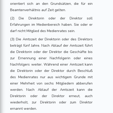
orientiert sich an den Grundsätzen, die für ein
Beamtenverhältnis auf Zeit gelten.
(2) Die Direktorin oder der Direktor soll
Erfahrungen im Medienbereich haben. Sie oder er
darf nicht Mitglied des Medienrates sein.
(3) Die Amtszeit der Direktorin oder des Direktors
beträgt fünf Jahre. Nach Ablauf der Amtszeit führt
die Direktorin oder der Direktor die Geschäfte bis
zur Ernennung einer Nachfolgerin oder eines
Nachfolgers weiter. Während einer Amtszeit kann
die Direktorin oder der Direktor durch Beschluß
des Medienrates nur aus wichtigem Grunde mit
einer Mehrheit von sechs Mitgliedern abberufen
werden. Nach Ablauf der Amtszeit kann die
Direktorin oder der Direktor erneut, auch
wiederholt, zur Direktorin oder zum Direktor
ernannt werden.