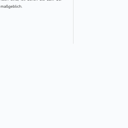
 maßgeblich.