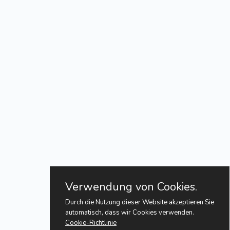
Verwendung von Cookies.
Durch die Nutzung dieser Website akzeptieren Sie
automatisch, dass wir Cookies verwenden.
Cookie-Richtlinie