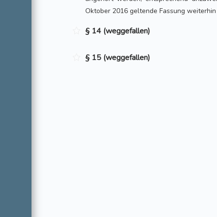
Oktober 2016 geltende Fassung weiterhin
§ 14 (weggefallen)
§ 15 (weggefallen)