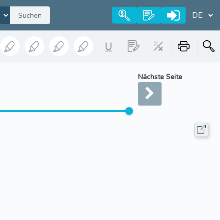
Suchen
Nächste Seite